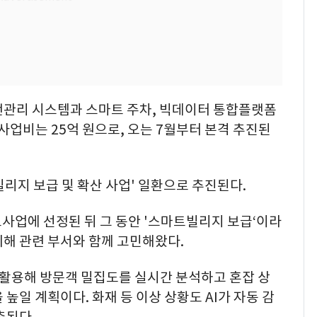
안전관리 시스템과 스마트 주차, 빅데이터 통합플랫폼
사업비는 25억 원으로, 오는 7월부터 본격 추진된
리지 보급 및 확산 사업' 일환으로 추진된다.
공모사업에 선정된 뒤 그 동안 '스마트빌리지 보급‘이라
해 관련 부서와 함께 고민해왔다.
 활용해 방문객 밀집도를 실시간 분석하고 혼잡 상
높일 계획이다. 화재 등 이상 상황도 AI가 자동 감
축된다.