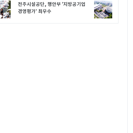
전주시설공단, 행안부 '지방공기업
경영평가' 최우수