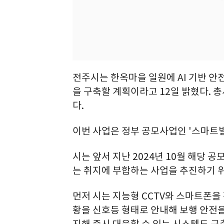
전주시는 한옥마을 일원에 AI 기반 
을 구축할 계획이라고 12일 밝혔다. 총
다.
이번 사업은 정부 공모사업인 '스마트빌
시는 앞서 지난 2024년 10월 해당 
는 취지에 부합하는 사업을 추진하기 위
먼저 시는 지능형 CCTV와 스마트폰을
황을 신호등 형태로 안내해 보행 안전을 
지해 즉시 대응할 수 있는 시스템도 구