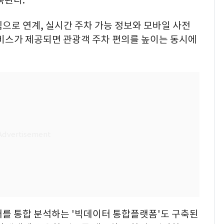
으로 연계, 실시간 주차 가능 정보와 모바일 사전
서비스가 제공되면 관광객 주차 편의를 높이는 동시에
터를 통합 분석하는 '빅데이터 통합플랫폼'도 구축된