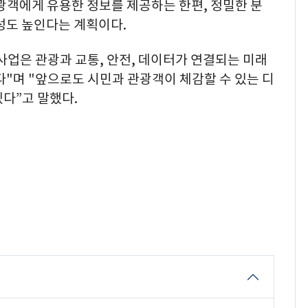
광객에게 유용한 정보를 제공하는 한편, 정밀한 분
성도 높인다는 계획이다.
업은 관광과 교통, 안전, 데이터가 연결되는 미래
다"며 "앞으로도 시민과 관광객이 체감할 수 있는 디
다”고 말했다.