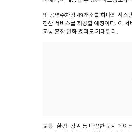
또 공영주차장 49개소를 하나의 시스템
정산 서비스를 제공할 예정이다. 이 
교통 혼잡 완화 효과도 기대된다.
교통·환경·상권 등 다양한 도시 데이