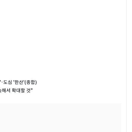
·도심 '한산'(종합)
해서 확대할 것"