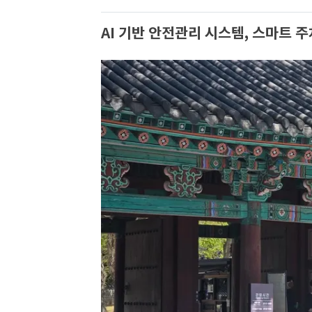
AI 기반 안전관리 시스템, 스마트 