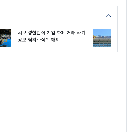
시보 경찰관이 게임 화폐 거래 사기
공모 혐의…직위 해제