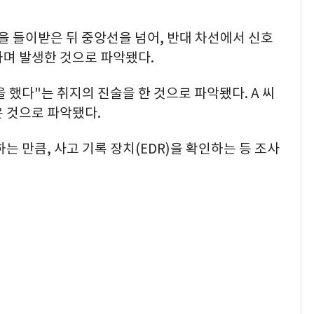
럭을 들이받은 뒤 중앙선을 넘어, 반대 차선에서 신호
하며 발생한 것으로 파악됐다.
 했다"는 취지의 진술을 한 것으로 파악됐다. A 씨
 것으로 파악됐다.
는 만큼, 사고 기록 장치(EDR)을 확인하는 등 조사