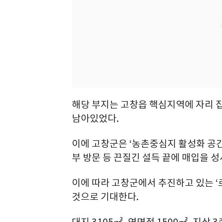
해당 부지는 고창읍 핵심지역에 자리 잡
남아있었다.
이에 고창군은 ‘농촌중심지 활성화 공간
부 방문 등 끈질긴 설득 끝에 매입을 
이에 따라 고창군에서 추진하고 있는 
것으로 기대한다.
대지 3105㎡, 연면적 1500㎡, 지상