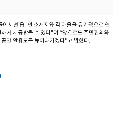
들어서면 읍·면 소재지와 각 마을을 유기적으로 연
편하게 제공받을 수 있다”며 “앞으로도 주민편의와
 공간 활용도를 높여나가겠다”고 밝혔다.