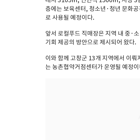
층에는 보육센터, 청소년·청년 문화공간
로 사용될 예정이다.
앞서 로컬푸드 직매장은 지역 내 중·
기회 제공의 방안으로 제시되어 왔다.
이와 함께 고창군 13개 지역에서 이뤄
는 농촌협약거점센터가 운영될 예정이