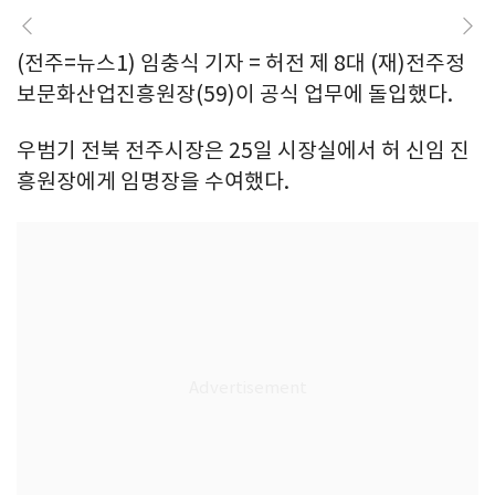
(전주=뉴스1) 임충식 기자 = 허전 제 8대 (재)전주정
보문화산업진흥원장(59)이 공식 업무에 돌입했다.
우범기 전북 전주시장은 25일 시장실에서 허 신임 진
흥원장에게 임명장을 수여했다.