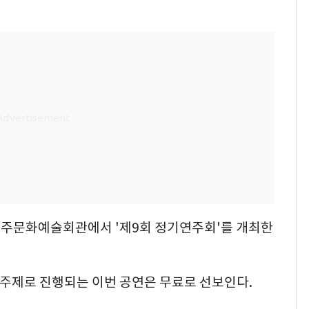
완주문화예술회관에서 '제9회 정기연주회'를 개최한
 주제로 진행되는 이번 공연은 무료로 선보인다.