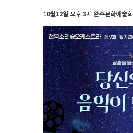
10월12일 오후 3시 완주문화예술