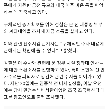
족에게 지원한 금전 규모와 태국 이주 비용 등을 파악
하는 데 집중하고 있다.
구체적인 증거확보를 위해 검찰은 문 전 대통령 부부
의 계좌내역을 조사해 자금 흐름을 살피고 있다.
이와 관련 전주지검 관계자는 "구체적인 수사 내용에
관해서는 확인해 줄 수 없다"고 밝혔다.
검찰은 이 수사와 관련해 문 정부 시절 청와대 인사들
에 대한 소환조사를 진행하고 있다. 특히 조현옥 전 인
사수석을 피의자로 입건해 관련 수사를 이어가고 있
다. 지난 20일에는 임종석 전 비서실장을, 이날 오전
에는 당시 민정수석비서관이었던 조국 조국혁신당 대
표를 참고인으로 불러 조사했다.