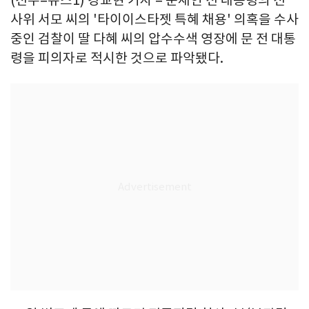
사위 서모 씨의 '타이이스타젯 특혜 채용' 의혹을 수사
중인 검찰이 딸 다혜 씨의 압수수색 영장에 문 전 대통
령을 피의자로 적시한 것으로 파악됐다.