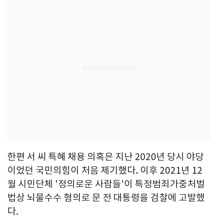
한편 서 씨 특혜 채용 의혹은 지난 2020년 당시 야당
이었던 국민의힘이 처음 제기했다. 이후 2021년 12
월 시민단체 '정의로운 사람들'이 특정범죄가중처벌
법상 뇌물수수 혐의로 문 전 대통령을 검찰에 고발했
다.