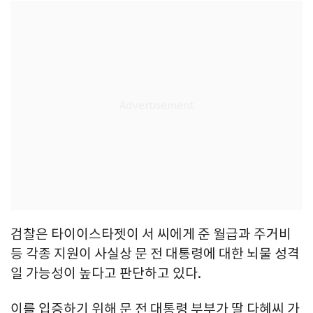
검찰은 타이이스타젯이 서 씨에게 준 월급과 주거비
등 각종 지원이 사실상 문 전 대통령에 대한 뇌물 성격
일 가능성이 높다고 판단하고 있다.
이를 입증하기 위해 문 전 대통령 부부가 딸 다혜씨 가