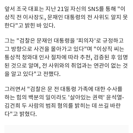
앞서 조국 대표는 지난 21일 자신의 SNS를 통해 "이
상직 전 이사장도, 문재인 대통령의 전 사위도 알지 못
한다"고 밝힌 바 있다.
그는 "검찰은 문재인 대통령을 '피의자'로 규정하고
그 방향으로 사건을 몰아가고 있다"며 "이상직 씨는
통상적 청와대 인사 절차에 따라 추천, 검증된 후 임명
된 것으로 알며, 전 사위와의 취업과는 연관이 없는 것
을 알고 있다"고 전했다.
그러면서 "검찰은 문 전 대통령 가족에 대한 수사를
하는 힘의 백분의 일이라도 '살아있는 권력' 윤석열-
김건희 두 사람의 범죄 혐의를 밝히는 데 쓰길 바란
다"고 밝혔다.