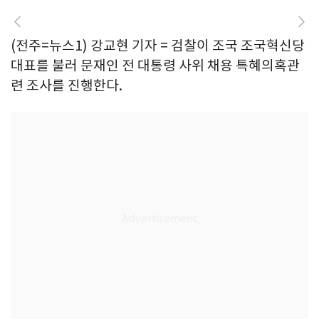
(전주=뉴스1) 강교현 기자 = 검찰이 조국 조국혁신당
대표를 불러 문재인 전 대통령 사위 채용 특혜의혹관
련 조사를 진행한다.