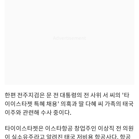
한편 전주지검은 문 전 대통령의 전 사위 서 씨의 '타
이이스타젯 특혜 채용' 의혹과 딸 다혜 씨 가족의 태국
이주와 관련해 수사 중이다.
타이이스타젯은 이스타항공 창업주인 이상직 전 의원
이 실소유주라고 알려진 태국 저비용 항공사다. 항공