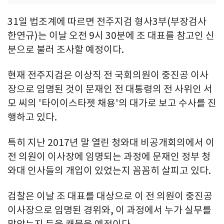
31일 법조계에 따르면 전주지검 형사3부(부장검사
한연규)는 이날 오전 9시 30분에 조 대표를 참고인 신
분으로 불러 조사할 예정이다.
현재 전주지검은 이상직 전 국회의원이 중진공 이사
장으로 임명된 것이 문재인 전 대통령의 전 사위인 서
모 씨의 '타이이스타젯 채용'의 대가로 보고 수사를 진
행하고 있다.
특히 지난 2017년 말 열린 청와대 비공개회의에서 이
전 의원이 이사장에 임명되는 과정에 문재인 정부 청
와대 인사들의 개입이 있었는지 꼼꼼히 살피고 있다.
검찰은 이날 조 대표를 대상으로 이 전 의원이 중진공
이사장으로 임명된 경위와, 이 과정에서 누가 실무를
맡았는지 등을 캐물을 예정이다.