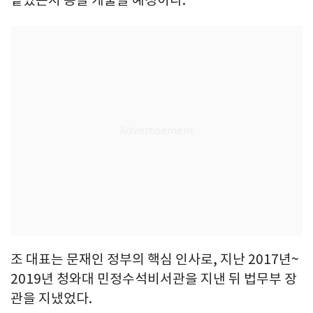
조 대표는 문재인 정부의 핵심 인사로, 지난 2017년~
2019년 청와대 민정수석비서관을 지낸 뒤 법무부 장
관을 지냈었다.