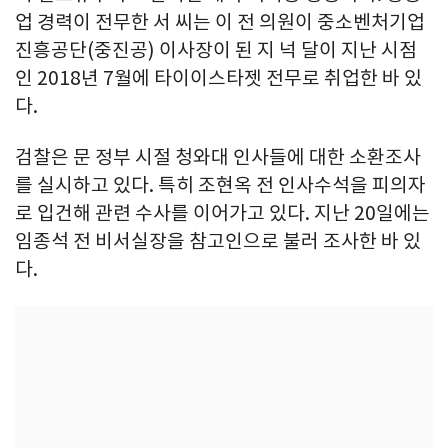
업 경력이 전무한 서 씨는 이 전 의원이 중소벤처기업
진흥공단(중진공) 이사장이 된 지 넉 달이 지난 시점
인 2018년 7월에 타이이스타젯 전무로 취업한 바 있
다.
검찰은 문 정부 시절 청와대 인사들에 대한 소환조사
를 실시하고 있다. 특히 조현옥 전 인사수석을 피의자
로 입건해 관련 수사를 이어가고 있다. 지난 20일에는
임종석 전 비서실장을 참고인으로 불러 조사한 바 있
다.