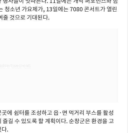
 행사들이 잇따른다. 11일에는 개막 퍼포먼스와 함
 청소년 가요제가, 13일에는 7080 콘서트가 열린
여줄 것으로 기대된다.
곳곳에 쉼터를 조성하고 읍·면 먹거리 부스를 활성
 즐길 수 있도록 할 계획이다. 순창군은 환경을 고
다.