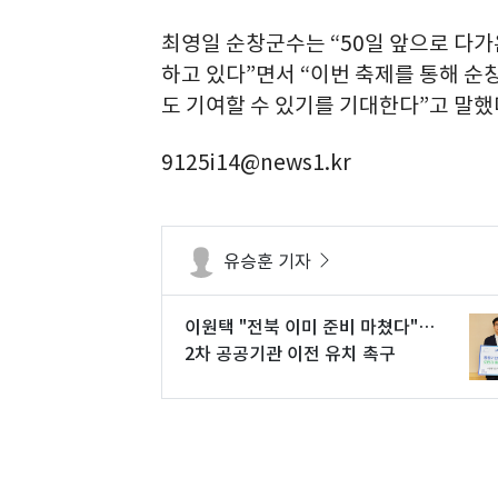
최영일 순창군수는 “50일 앞으로 다가
하고 있다”면서 “이번 축제를 통해 순
도 기여할 수 있기를 기대한다”고 말했
9125i14@news1.kr
유승훈 기자
이원택 "전북 이미 준비 마쳤다"…
2차 공공기관 이전 유치 촉구