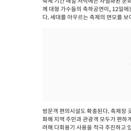
축제 기간 매일 저녁에는 차별화된 문화
께 대형 가수들의 축하공연이, 12일에는
다. 세대를 아우르는 축제의 면모를 보
방문객 편의시설도 확충된다. 축제장 
화해 지역 주민과 관광객 모두가 편하게
려해 다회용기 사용을 적극 추진하고 있