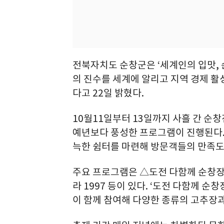
전북자치도 순창군은 ‘세계인의 입맛, 
의 진수를 세계에 알리고 지역 경제 
다고 22일 밝혔다.
10월11일부터 13일까지 사흘 간 
예년보다 풍성한 프로그램이 진행된다.
늑한 쉼터를 마련해 방문객들의 만족도
주요 프로그램은 △도전 다함께 순창
라 1997 등이 있다. ‘도전 다함께 순
이 함께 참여해 다양한 종류의 고추장