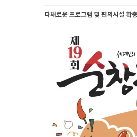
다채로운 프로그램 및 편의시설 확