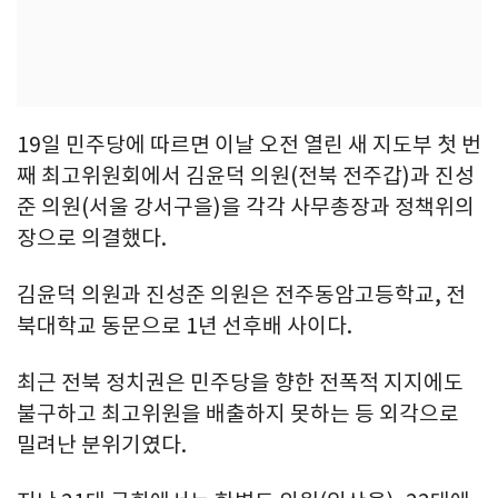
19일 민주당에 따르면 이날 오전 열린 새 지도부 첫 번
째 최고위원회에서 김윤덕 의원(전북 전주갑)과 진성
준 의원(서울 강서구을)을 각각 사무총장과 정책위의
장으로 의결했다.
김윤덕 의원과 진성준 의원은 전주동암고등학교, 전
북대학교 동문으로 1년 선후배 사이다.
최근 전북 정치권은 민주당을 향한 전폭적 지지에도
불구하고 최고위원을 배출하지 못하는 등 외각으로
밀려난 분위기였다.