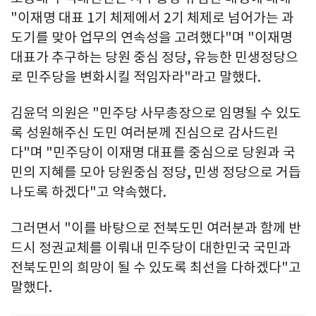
"이재명 대표 1기 체제에서 2기 체제로 넘어가는 과
도기를 맞아 업무의 연속성을 고려했다"며 "이재명
대표가 추구하는 당원 중심 정당, 유능한 민생정당으
로 민주당을 변화시킬 적임자라"라고 말했다.
김윤덕 의원은 "민주당 사무총장으로 임명될 수 있도
록 성원해주신 도민 여러분께 진심으로 감사드린
다"며 "민주당이 이재명 대표를 중심으로 당원과 국
민의 지혜를 모아 당원중심 정당, 민생 정당으로 거듭
나도록 하겠다"고 약속했다.
그러면서 "이를 바탕으로 전북도민 여러분과 함께 반
드시 정권교체를 이뤄내 민주당이 대한민국 국민과
전북도민의 희망이 될 수 있도록 최선을 다하겠다"고
말했다.