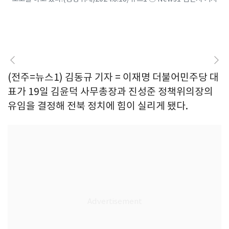
(전주=뉴스1) 김동규 기자 = 이재명 더불어민주당 대
표가 19일 김윤덕 사무총장과 진성준 정책위의장의
유임을 결정해 전북 정치에 힘이 실리게 됐다.