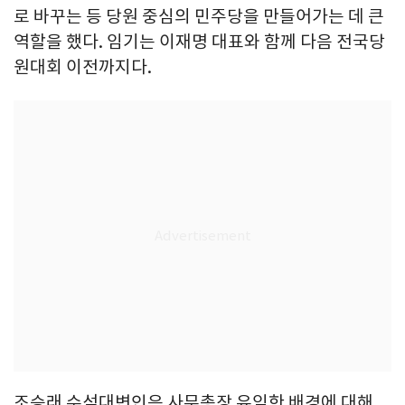
로 바꾸는 등 당원 중심의 민주당을 만들어가는 데 큰
역할을 했다. 임기는 이재명 대표와 함께 다음 전국당
원대회 이전까지다.
조승래 수석대변인은 사무총장 유임한 배경에 대해