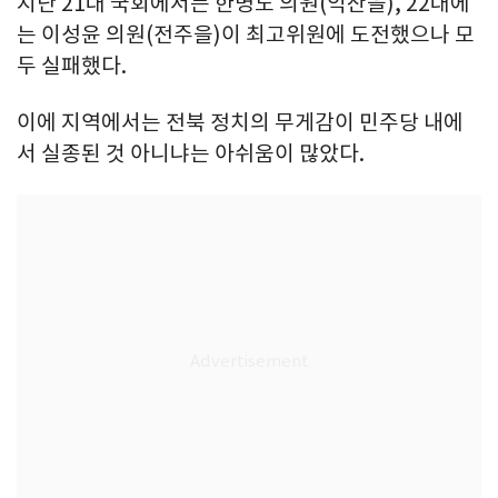
지난 21대 국회에서는 한병도 의원(익산을), 22대에
는 이성윤 의원(전주을)이 최고위원에 도전했으나 모
두 실패했다.
이에 지역에서는 전북 정치의 무게감이 민주당 내에
서 실종된 것 아니냐는 아쉬움이 많았다.