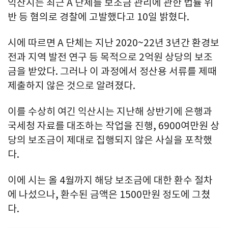
익산시는 최근 A 단체를 보조금 관리에 관한 법률 위
반 등 혐의로 경찰에 고발했다고 10일 밝혔다.
시에 따르면 A 단체는 지난 2020~22년 3년간 환경보
전과 지역 발전 연구 등 목적으로 2억원 상당의 보조
금을 받았다. 그러나 이 과정에서 정산용 서류를 제때
제출하지 않은 것으로 알려졌다.
이를 수상히 여긴 익산시는 지난해 상반기에 은행과
국세청 자료를 대조하는 작업을 진행, 6900여만원 상
당의 보조금이 제대로 집행되지 않은 사실을 포착했
다.
이에 시는 올 4월까지 해당 보조금에 대한 환수 절차
에 나섰으나, 환수된 금액은 1500만원 정도에 그쳤
다.