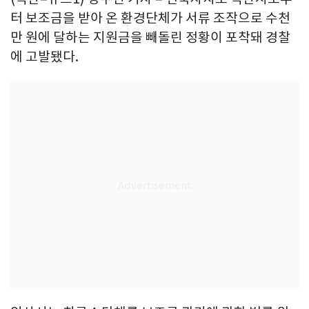
터 보조금을 받아 온 환경단체가 서류 조작으로 수천
만 원에 달하는 지원금을 빼돌린 정황이 포착돼 경찰
에 고발됐다.