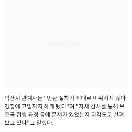
익산시 관계자는 "반환 절차가 제대로 이뤄지지 않아
경찰에 고발까지 하게 됐다"며 "자체 감사를 통해 보
조금 집행 과정 등에 문제가 있었는지 다각도로 살펴
보고 있다"고 말했다.