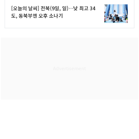
[오늘의 날씨] 전북(9일, 일)…낮 최고 34
도, 동북부엔 오후 소나기