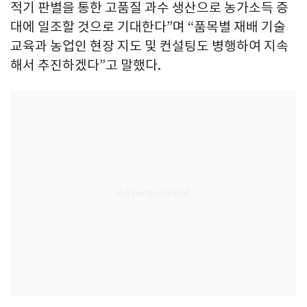
적기 판별을 통한 고품질 과수 생산으로 농가소득 증
대에 일조할 것으로 기대한다”며 “품목별 재배 기술
교육과 농업인 현장 지도 및 컨설팅도 병행하여 지속
해서 추진하겠다”고 말했다.