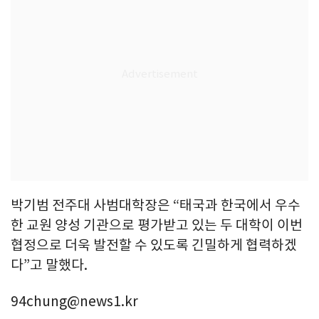
박기범 전주대 사범대학장은 “태국과 한국에서 우수
한 교원 양성 기관으로 평가받고 있는 두 대학이 이번
협정으로 더욱 발전할 수 있도록 긴밀하게 협력하겠
다”고 말했다.
94chung@news1.kr