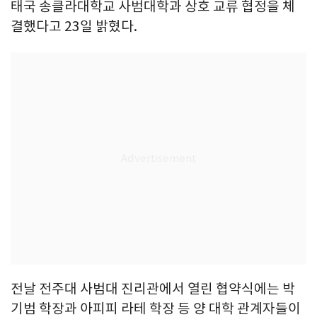
태국 송클라대학교 사범대학과 상호 교류 협정을 체
결했다고 23일 밝혔다.
전날 전주대 사범대 진리관에서 열린 협약식에는 박
기범 학장과 아피피 라테 학장 등 양 대학 관계자들이