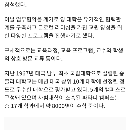
참석했다.
이날 업무협약을 계기로 양 대학은 유기적인 협력관
계를 구축하고 글로컬 리더십을 가진 교원 양성을 위
한 다양한 프로그램을 진행하기로 했다.
구체적으로는 교육과정, 교육 프로그램, 교수와 학생
의 상호 방문 교류 등이다.
지난 1967년 태국 남부 최초 국립대학으로 설립된 송
클라 대학교는 매년 태국 상위 10개 대학에 선정될 정
도로 우수한 대학으로 평가받고 있다. 5개의 캠퍼스로
구성돼 있으며 사범대학이 소속된 파타니 캠퍼스는
총 17개 학과에서 약 8000명이 수학 중이다.