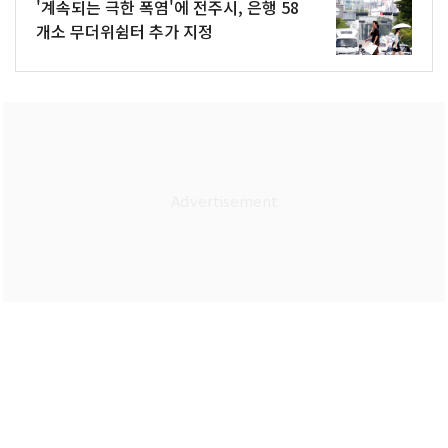
'계속되는 극한 폭염'에 전주시, 은행 58
개소 무더위쉼터 추가 지정