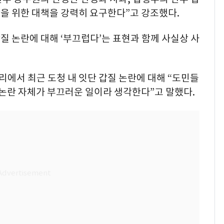
을 위한 대책을 강력히 요구한다”고 강조했다.
 논란에 대해 ‘부끄럽다’는 표현과 함께 사실상 사
리에서 최근 도청 내 잇단 갑질 논란에 대해 “도민들
 논란 자체가 부끄러운 일이라 생각한다”고 말했다.