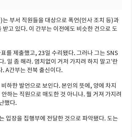
)는 부서 직원들을 대상으로 폭언(인사 조치 등)과
 받고 있다. 이 간부는 이전에도 비슷한 건으로 도
표를 제출했고, 23일 수리됐다. 그러나 그는 SNS
다. 일 좀 해라. 염치없이 거저 가지려 하지 말고’란
. A간부는 전북 출신이다.
 비하한 발언으로 보인다. 본인의 뜻에, 양에 차지
안하는 직원으로 매도한 것 아니냐. 뭘 거져 가지려
난했다.
라는 입장을 집행부에 전달한 것으로 파악됐다. 도는