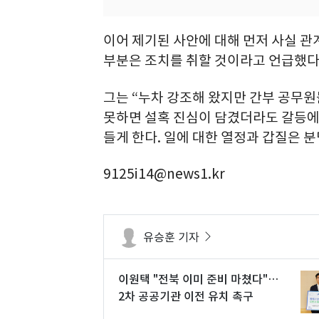
이어 제기된 사안에 대해 먼저 사실 관
부분은 조치를 취할 것이라고 언급했다
그는 “누차 강조해 왔지만 간부 공무원
못하면 설혹 진심이 담겼더라도 갈등에 
들게 한다. 일에 대한 열정과 갑질은 
9125i14@news1.kr
유승훈 기자
이원택 "전북 이미 준비 마쳤다"…
2차 공공기관 이전 유치 촉구