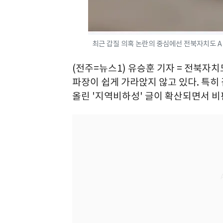
최근 갑질 의혹 논란의 중심에선 전북자치도 A 
(전주=뉴스1) 유승훈 기자 = 전북자치
파장이 쉽게 가라앉지 않고 있다. 특히
올린 '지역비하성' 글이 확산되면서 비