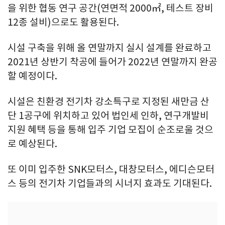
을 위한 협동 연구 공간(연면적 2000㎡, 테스트 장비
12종 설비)으로도 활용된다.
시설 구축을 위해 올 연말까지 실시 설계를 완료하고
2021년 상반기 착공에 들어가 2022년 연말까지 완공
할 예정이다.
시설은 친환경 전기차 강소특구로 지정된 새만금 산
단 1공구에 위치하고 있어 법인세 인하, 연구개발비
지원 혜택 등을 통해 입주 기업 모집이 순조로울 것으
로 예상된다.
또 이미 입주한 SNK모터스, 대창모터스, 에디슨모터
스 등의 전기차 기업들과의 시너지 효과도 기대된다.