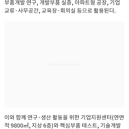
부품개발 연구, 개발부품 실증, 아파트형 공장, 기업
교류·사무공간, 교육장·회의실 등으로 활용된다.
이와 함께 연구·생산 활동을 위한 기업지원센터(연면
적 9800㎡, 지상 6층)와 핵심부품 테스트, 기술개발