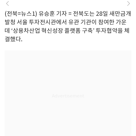
(전북=뉴스1) 유승훈 기자 = 전북도는 28일 새만금개
발청 서울 투자전시관에서 유관 기관이 참여한 가운
데 ‘상용차산업 혁신성장 플랫폼 구축’ 투자협약을 체
결했다.