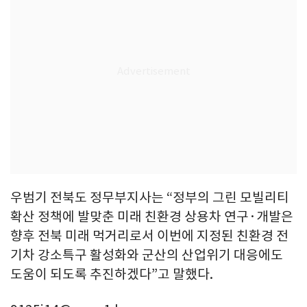
우범기 전북도 정무부지사는 “정부의 그린 모빌리티
확산 정책에 발맞춘 미래 친환경 상용차 연구·개발은
향후 전북 미래 먹거리로서 이번에 지정된 친환경 전
기차 강소특구 활성화와 군산의 산업위기 대응에도
도움이 되도록 추진하겠다”고 말했다.