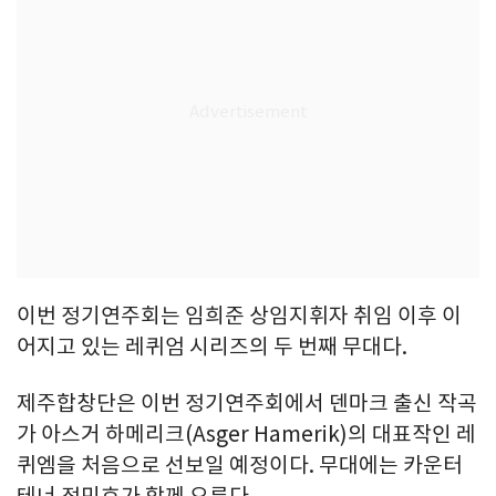
이번 정기연주회는 임희준 상임지휘자 취임 이후 이
어지고 있는 레퀴엄 시리즈의 두 번째 무대다.
제주합창단은 이번 정기연주회에서 덴마크 출신 작곡
가 아스거 하메리크(Asger Hamerik)의 대표작인 레
퀴엠을 처음으로 선보일 예정이다. 무대에는 카운터
테너 정민호가 함께 오른다.