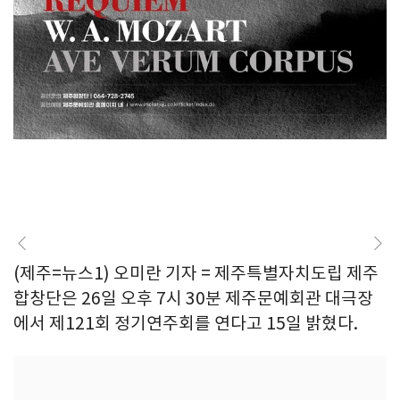
(제주=뉴스1) 오미란 기자 = 제주특별자치도립 제주
합창단은 26일 오후 7시 30분 제주문예회관 대극장
에서 제121회 정기연주회를 연다고 15일 밝혔다.