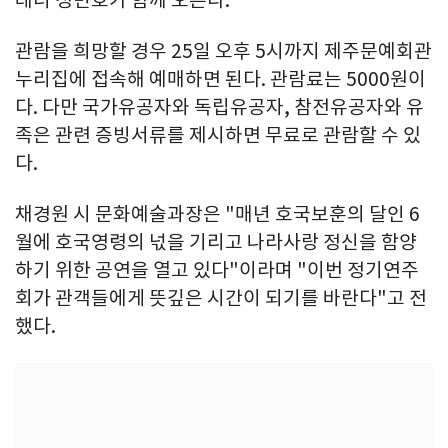
관람을 희망할 경우 25일 오후 5시까지 제주문예회관
누리집에 접속해 예매하면 된다. 관람료는 5000원이
다. 다만 국가유공자와 독립유공자, 참전유공자와 유
족은 관련 증빙서류를 제시하면 무료로 관람할 수 있
다.
채경원 시 문화예술과장은 "매년 호국보훈의 달인 6
월에 호국영령의 넋을 기리고 나라사랑 정신을 함양
하기 위한 공연을 열고 있다"이라며 "이번 정기연주
회가 관객들에게 뜻깊은 시간이 되기를 바란다"고 전
했다.