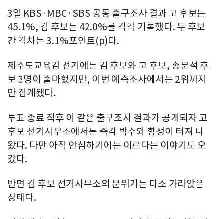
3일 KBS·MBC·SBS 공동 출구조사 결과 고 후보는
45.1%, 김 후보는 42.0%를 각각 기록했다. 두 후보
간 격차는 3.1%포인트(p)다.
제주도교육감 선거에는 김 후보와 고 후보, 송문석 후
보 3명이 출마했지만, 이번 예측조사에서는 2위까지
만 집계됐다.
투표 종료 직후 이 같은 출구조사 결과가 공개되자 고
후보 선거사무소에서는 즉각 박수와 함성이 터져 나
왔다. 다만 아직 안심하기에는 이르다는 이야기도 오
갔다.
반면 김 후보 선거사무소의 분위기는 다소 가라앉은
상태다.