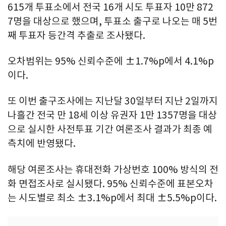
615개 투표소에서 전국 16개 시도 투표자 10만 872
7명을 대상으로 했으며, 투표소 출구로 나오는 매 5번
째 투표자 등간격 추출로 조사됐다.
오차범위는 95% 신뢰수준에 ±1.7%p에서 4.1%p
이다.
또 이번 출구조사에는 지난달 30일부터 지난 2일까지
나흘간 전국 만 18세 이상 유권자 1만 1357명을 대상
으로 실시한 사전투표 기간 여론조사 결과가 최종 예
측치에 반영됐다.
해당 여론조사는 휴대전화 가상번호 100% 방식의 전
화 면접조사로 실시됐다. 95% 신뢰수준에 표본오차
는 시도별로 최소 ±3.1%p에서 최대 ±5.5%p이다.