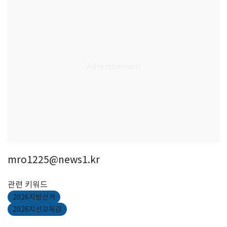
mro1225@news1.kr
관련 키워드
2026지방선거
2026지선교육감