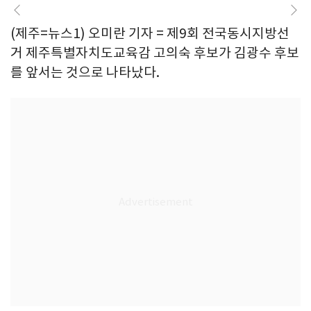
(제주=뉴스1) 오미란 기자 = 제9회 전국동시지방선
거 제주특별자치도교육감 고의숙 후보가 김광수 후보
를 앞서는 것으로 나타났다.