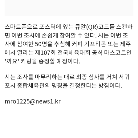
스마트폰으로 포스터에 있는 큐알(QR)코드를 스캔하
면 이번 조사에 손쉽게 참여할 수 있다. 시는 이번 조
사에 참여한 50명을 추첨해 커피 기프티콘 또는 제주
에서 열리는 제107회 전국체육대회 공식 마스코트인
'끼요' 키링을 증정할 예정이다.
시는 조사를 마무리하는 대로 최종 심사를 거쳐 서귀
포시 종합체육관의 명칭을 결정한다는 방침이다.
mro1225@news1.kr