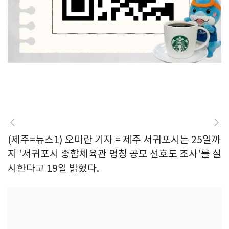
(제주=뉴스1) 오미란 기자 = 제주 서귀포시는 25일까
지 '서귀포시 종합체육관 명칭 공모 선호도 조사'를 실
시한다고 19일 밝혔다.