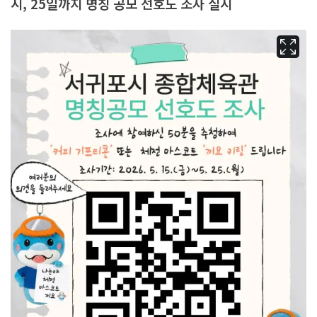
시, 25일까지 명칭 공모 선호도 조사 실시