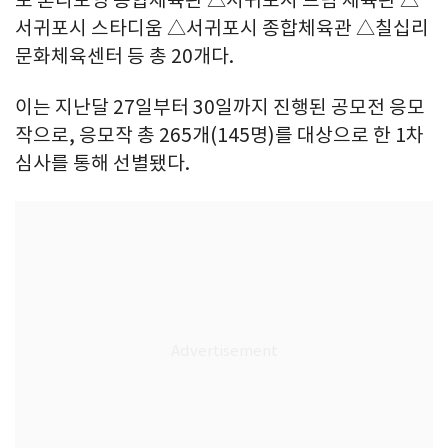
포 혼디모영 종합체육관 △서귀포시 드림 체육관 △
서귀포시 스타디움 △서귀포시 종합체육관 △칠십리
문화체육센터 등 총 20개다.
이는 지난달 27일부터 30일까지 진행된 공모전 응모
작으로, 응모작 총 265개(145명)를 대상으로 한 1차
심사를 통해 선별됐다.