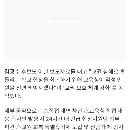
김광수 후보도 이날 보도자료를 내고 "교권 침해로 흔
들리는 학교 현장을 회복하기 위해 교육청이 악성 민
원을 전면 책임지겠다"며 '교권 보호 체계 강화'를 공
약했다.
세부 공약으로는 △직접 대면 차단 △교육청 직접 대
응 △사안 발생 시 24시간 내 긴급 현장지원팀 의무
파견 △교원 회복 특별휴가제 도입 및 전담 대체 강사