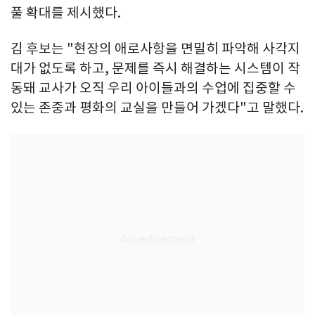
풀 확대를 제시했다.
김 후보는 "현장의 애로사항을 면밀히 파악해 사각지
대가 없도록 하고, 문제를 즉시 해결하는 시스템이 작
동돼 교사가 오직 우리 아이들과의 수업에 집중할 수
있는 존중과 평화의 교실을 만들어 가겠다"고 말했다.