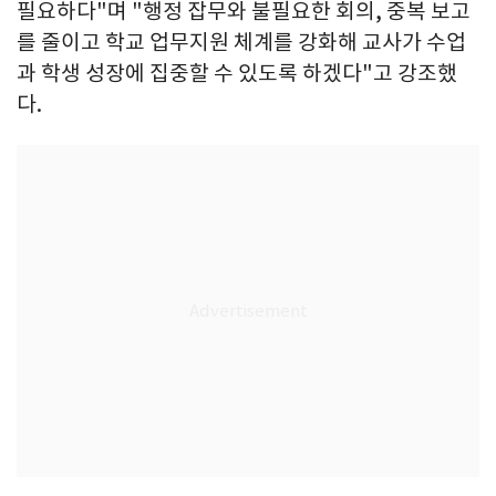
필요하다"며 "행정 잡무와 불필요한 회의, 중복 보고
를 줄이고 학교 업무지원 체계를 강화해 교사가 수업
과 학생 성장에 집중할 수 있도록 하겠다"고 강조했
다.