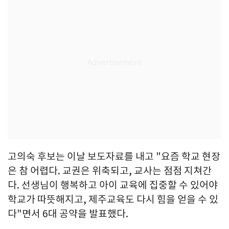
고의숙 후보는 이날 보도자료를 내고 "요즘 학교 현장
은 참 어렵다. 교권은 위축되고, 교사는 점점 지쳐간
다. 선생님이 행복하고 아이 교육에 집중할 수 있어야
학교가 따뜻해지고, 제주교육도 다시 힘을 얻을 수 있
다"면서 6대 공약을 발표했다.