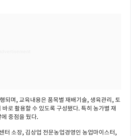
진행되며, 교육내용은 품목별 재배기술, 생육관리, 토
 바로 활용할 수 있도록 구성됐다. 특히 농가별 재
에 중점을 뒀다.
센터 소장, 김상업 전문농업경영인 농업마이스터,