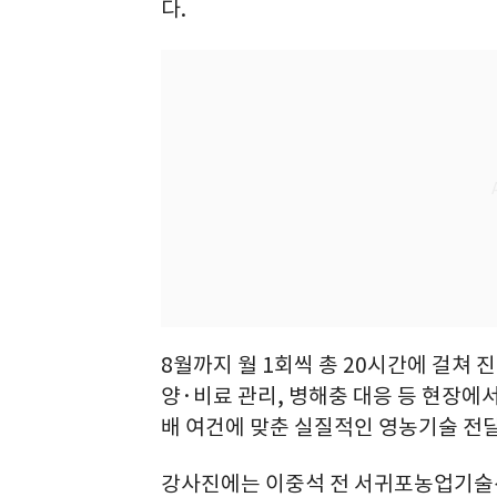
다.
8월까지 월 1회씩 총 20시간에 걸쳐 
양·비료 관리, 병해충 대응 등 현장에서
배 여건에 맞춘 실질적인 영농기술 전달
강사진에는 이중석 전 서귀포농업기술