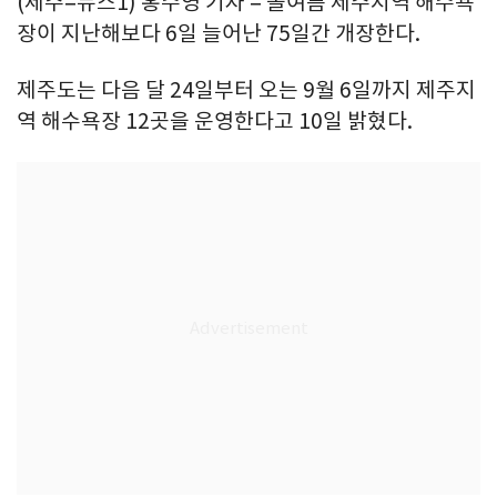
(제주=뉴스1) 홍수영 기자 = 올여름 제주지역 해수욕
장이 지난해보다 6일 늘어난 75일간 개장한다.
제주도는 다음 달 24일부터 오는 9월 6일까지 제주지
역 해수욕장 12곳을 운영한다고 10일 밝혔다.