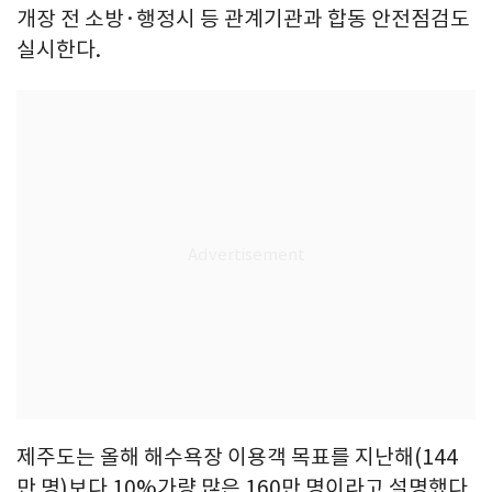
개장 전 소방·행정시 등 관계기관과 합동 안전점검도
실시한다.
제주도는 올해 해수욕장 이용객 목표를 지난해(144
만 명)보다 10%가량 많은 160만 명이라고 설명했다.