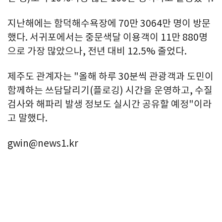
지난해에는 함덕해수욕장에 70만 3064만 명이 방문
했다. 서귀포에서는 중문색달 이용객이 11만 880명
으로 가장 많았으나, 전년 대비 12.5% 줄었다.
제주도 관계자는 "올해 하루 30분씩 관광객과 도민이
함께하는 쓰담달리기(플로깅) 시간을 운영하고, 수질
검사와 해파리 발생 정보도 실시간 공유할 예정"이라
고 말했다.
gwin@news1.kr