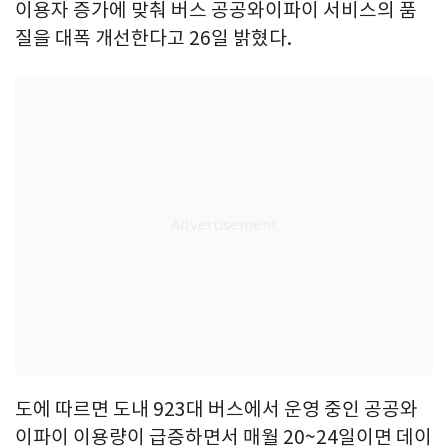
이용자 증가에 맞춰 버스 공공와이파이 서비스의 품
질을 대폭 개선한다고 26일 밝혔다.
도에 따르면 도내 923대 버스에서 운영 중인 공공와
이파이 이용량이 급증하면서 매월 20~24일이면 데이