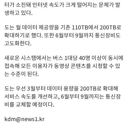
터가 소진돼 인터넷 속도가 크게 떨어지는 문제가 발
생하고 있다.
도는 월 데이터 제공량을 기존 110TB에서 200TB로
확대하기로 했다. 또한 6월부터 9월까지 통신장비도
고도화한다.
새로운 시스템에서는 버스 1대당 40명 이상이 동시에
접속해 모든 이용자가 동영상 콘텐츠를 시청할 수 있
는 수준이 된다.
도는 우선 3월부터 데이터 용량을 200TB로 확대해
서비스 속도를 개선하고, 6월부터 9월까지는 통신장
비를 교체할 예정이다.
kdm@news1.kr