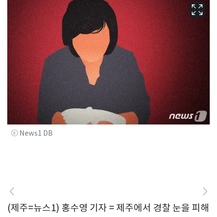
ⓒ News1 DB
(제주=뉴스1) 홍수영 기자 = 제주에서 경찰 눈을 피해