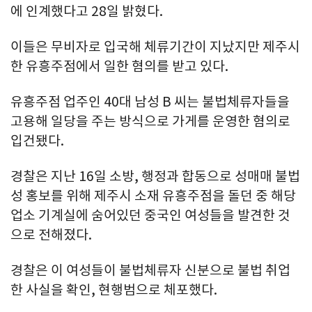
에 인계했다고 28일 밝혔다.
이들은 무비자로 입국해 체류기간이 지났지만 제주시
한 유흥주점에서 일한 혐의를 받고 있다.
유흥주점 업주인 40대 남성 B 씨는 불법체류자들을
고용해 일당을 주는 방식으로 가게를 운영한 혐의로
입건됐다.
경찰은 지난 16일 소방, 행정과 합동으로 성매매 불법
성 홍보를 위해 제주시 소재 유흥주점을 돌던 중 해당
업소 기계실에 숨어있던 중국인 여성들을 발견한 것
으로 전해졌다.
경찰은 이 여성들이 불법체류자 신분으로 불법 취업
한 사실을 확인, 현행범으로 체포했다.