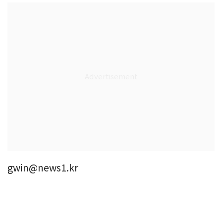
gwin@news1.kr