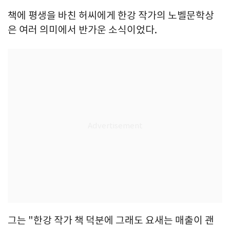
책에 평생을 바친 허씨에게 한강 작가의 노벨문학상
은 여러 의미에서 반가운 소식이었다.
그는 "한강 작가 책 덕분에 그래도 요새는 매출이 괜