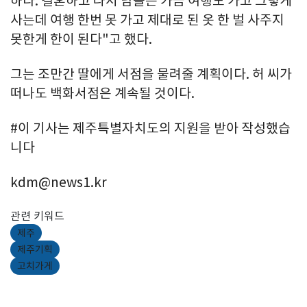
하다. 결혼하고 나서 남들은 가끔 여행도 가고 그렇게
사는데 여행 한번 못 가고 제대로 된 옷 한 벌 사주지
못한게 한이 된다"고 했다.
그는 조만간 딸에게 서점을 물려줄 계획이다. 허 씨가
떠나도 백화서점은 계속될 것이다.
#이 기사는 제주특별자치도의 지원을 받아 작성했습
니다
kdm@news1.kr
관련 키워드
제주
제주기획
고치가게