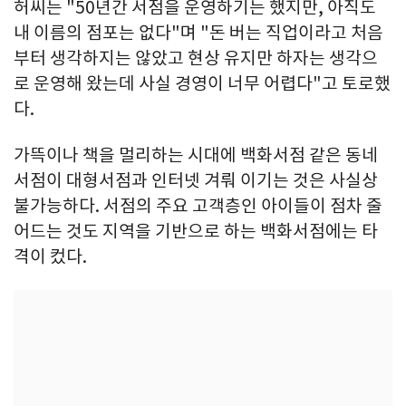
허씨는 "50년간 서점을 운영하기는 했지만, 아직도
내 이름의 점포는 없다"며 "돈 버는 직업이라고 처음
부터 생각하지는 않았고 현상 유지만 하자는 생각으
로 운영해 왔는데 사실 경영이 너무 어렵다"고 토로했
다.
가뜩이나 책을 멀리하는 시대에 백화서점 같은 동네
서점이 대형서점과 인터넷 겨뤄 이기는 것은 사실상
불가능하다. 서점의 주요 고객층인 아이들이 점차 줄
어드는 것도 지역을 기반으로 하는 백화서점에는 타
격이 컸다.