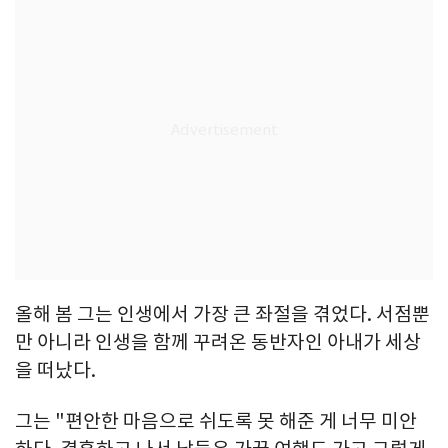
올해 봄 그는 인생에서 가장 큰 좌절을 겪었다. 서점뿐
만 아니라 인생을 함께 꾸려온 동반자인 아내가 세상
을 떠났다.
그는 "편안한 마음으로 쉬도록 못 해준 게 너무 미안