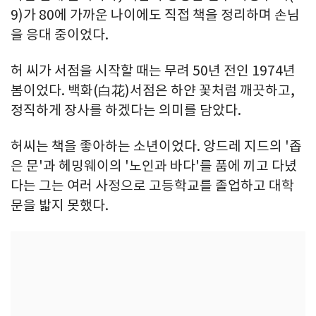
9)가 80에 가까운 나이에도 직접 책을 정리하며 손님
을 응대 중이었다.
허 씨가 서점을 시작할 때는 무려 50년 전인 1974년
봄이었다. 백화(白花)서점은 하얀 꽃처럼 깨끗하고,
정직하게 장사를 하겠다는 의미를 담았다.
허씨는 책을 좋아하는 소년이었다. 앙드레 지드의 '좁
은 문'과 헤밍웨이의 '노인과 바다'를 품에 끼고 다녔
다는 그는 여러 사정으로 고등학교를 졸업하고 대학
문을 밟지 못했다.