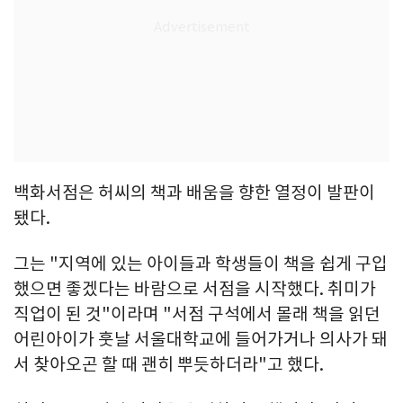
백화서점은 허씨의 책과 배움을 향한 열정이 발판이
됐다.
그는 "지역에 있는 아이들과 학생들이 책을 쉽게 구입
했으면 좋겠다는 바람으로 서점을 시작했다. 취미가
직업이 된 것"이라며 "서점 구석에서 몰래 책을 읽던
어린아이가 훗날 서울대학교에 들어가거나 의사가 돼
서 찾아오곤 할 때 괜히 뿌듯하더라"고 했다.