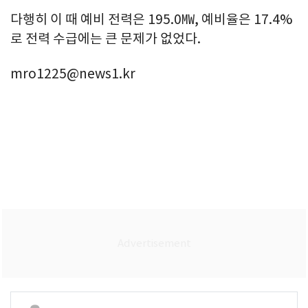
다행히 이 때 예비 전력은 195.0㎿, 예비율은 17.4%
로 전력 수급에는 큰 문제가 없었다.
mro1225@news1.kr