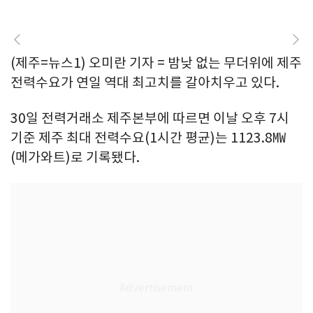
(제주=뉴스1) 오미란 기자 = 밤낮 없는 무더위에 제주
전력수요가 연일 역대 최고치를 갈아치우고 있다.
30일 전력거래소 제주본부에 따르면 이날 오후 7시
기준 제주 최대 전력수요(1시간 평균)는 1123.8㎿
(메가와트)로 기록됐다.