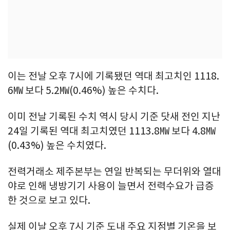
이는 전날 오후 7시에 기록됐던 역대 최고치인 1118.
6㎿ 보다 5.2㎿(0.46%) 높은 수치다.
이미 전날 기록된 수치 역시 당시 기준 닷새 전인 지난
24일 기록된 역대 최고치였던 1113.8㎿ 보다 4.8㎿
(0.43%) 높은 수치였다.
전력거래소 제주본부는 연일 반복되는 무더위와 열대
야로 인해 냉방기기 사용이 늘면서 전력수요가 급증
한 것으로 보고 있다.
실제 이날 오후 7시 기준 도내 주요 지점별 기온을 보