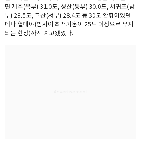
면 제주(북부) 31.0도, 성산(동부) 30.0도, 서귀포(남
부) 29.5도, 고산(서부) 28.4도 등 30도 안팎이었던
데다 열대야(밤사이 최저기온이 25도 이상으로 유지
되는 현상)까지 예고됐었다.