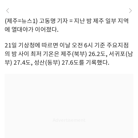
(제주=뉴스1) 고동명 기자 = 지난 밤 제주 일부 지역
에 열대야가 이어졌다.
21일 기상청에 따르면 이날 오전 6시 기준 주요지점
의 밤 사이 최저 기온은 제주(북부) 26.2도, 서귀포(남
부) 27.4도, 성산(동부) 27.6도를 기록했다.