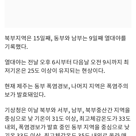
북부지역은 15일째, 동부와 남부는 9일째 열대야를
기록했다.
열대야는 전날 오후 6시부터 다음날 오전 9시까지 최
저기온은 25도 이상이 유지되는 현상이다.
현재 제주는 동부 폭염경보, 나머지 지역은 폭염주의
보가 발효돼있다.
기상청은 이날 북부와 서부, 남부, 북부중산간 지역을
중심으로 낮 기온이 31도 이상, 최고체감온도가 33도
내외, 폭염경보가 발효 중인 동부 지역을 중심으로 낮
기온 33도 이상, 최고체감온도 35도 내외로 올라 매