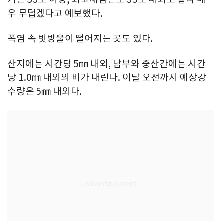
우 무덥겠다고 예보했다.
폭염 속 빗방울이 떨어지는 곳도 있다.
산지에는 시간당 5㎜ 내외, 남부와 중산간에는 시간
당 1.0㎜ 내외의 비가 내린다. 이날 오전까지 예상강
수량은 5㎜ 내외다.