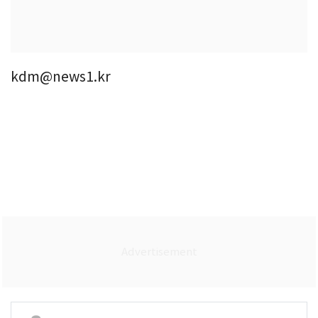
kdm@news1.kr