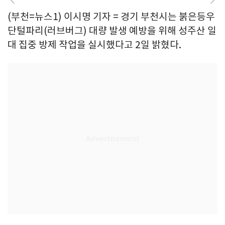
(부천=뉴스1) 이시명 기자 = 경기 부천시는 붉은등우
단털파리(러브버그) 대량 발생 예방을 위해 성주산 일
대 집중 방제 작업을 실시했다고 2일 밝혔다.