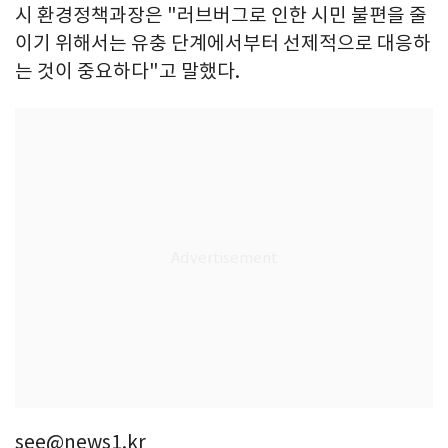
시 환경정책과장은 "러브버그로 인한 시민 불편을 줄
이기 위해서는 유충 단계에서부터 선제적으로 대응하
는 것이 중요하다"고 말했다.
see@news1.kr