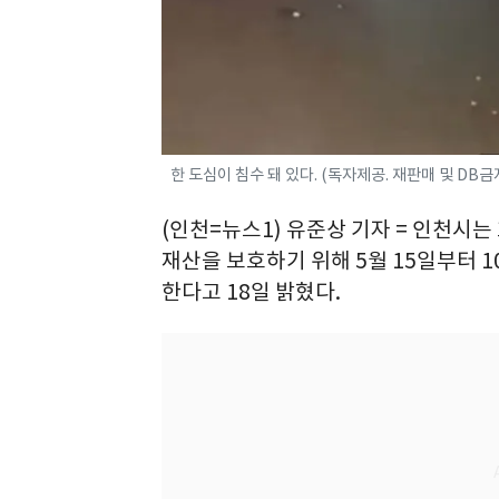
한 도심이 침수 돼 있다. (독자제공. 재판매 및 DB금지)
(인천=뉴스1) 유준상 기자 = 인천시
재산을 보호하기 위해 5월 15일부터 1
한다고 18일 밝혔다.