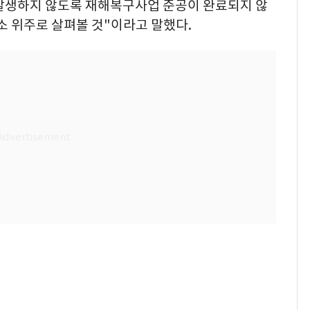
 발생하지 않도록 재해복구사업 준공이 완료되지 않
소 위주로 살펴볼 것"이라고 말했다.