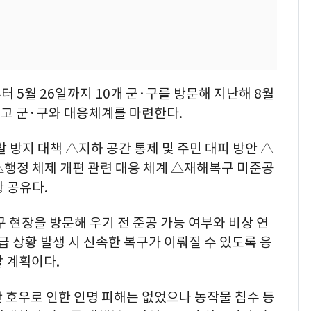
터 5월 26일까지 10개 군·구를 방문해 지난해 8월
고 군·구와 대응체계를 마련한다.
 방지 대책 △지하 공간 통제 및 주민 대피 방안 △
△행정 체제 개편 관련 대응 체계 △재해복구 미준공
 공유다.
구 현장을 방문해 우기 전 준공 가능 여부와 비상 연
급 상황 발생 시 신속한 복구가 이뤄질 수 있도록 응
 계획이다.
 호우로 인한 인명 피해는 없었으나 농작물 침수 등