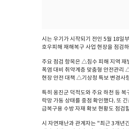
시는 우기가 시작되기 전인 5월 18일부
호우피해 재해복구 사업 현장을 점검하
주요 점검 항목은 △침수 피해 지역 재발
폭염 대비 취약계층 맞춤형 안전관리 
현장 안전 대책 △기상청 특보 변경사항
특히 옹진군 덕적도와 주요 하천 등 복
락망 가동 상태를 중점 확인했다. 또 긴
급복구용 수방 자재 확보 현황도 점검할
시 자연재난과 관계자는 "최근 3개년간