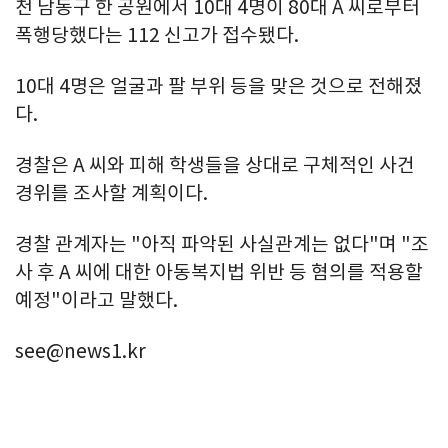
천 남동구 한 공원에서 10대 4명이 80대 A 씨로부터
폭행당했다는 112 신고가 접수됐다.
10대 4명은 얼굴과 팔 부위 등을 맞은 것으로 전해졌
다.
경찰은 A 씨와 피해 학생들을 상대로 구체적인 사건
경위를 조사할 계획이다.
경찰 관계자는 "아직 파악된 사실관계는 없다"며 "조
사 후 A 씨에 대한 아동복지법 위반 등 혐의를 적용할
예정"이라고 말했다.
see@news1.kr