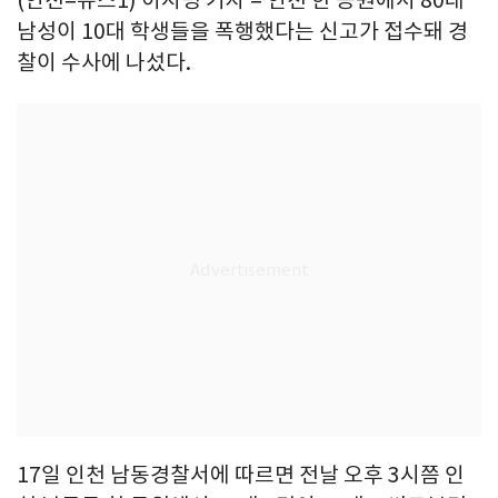
남성이 10대 학생들을 폭행했다는 신고가 접수돼 경
찰이 수사에 나섰다.
17일 인천 남동경찰서에 따르면 전날 오후 3시쯤 인