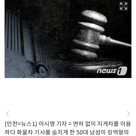
(인천=뉴스1) 이시명 기자 = 면허 없이 지게차를 이용
하다 화물차 기사를 숨지게 한 50대 남성이 징역형의