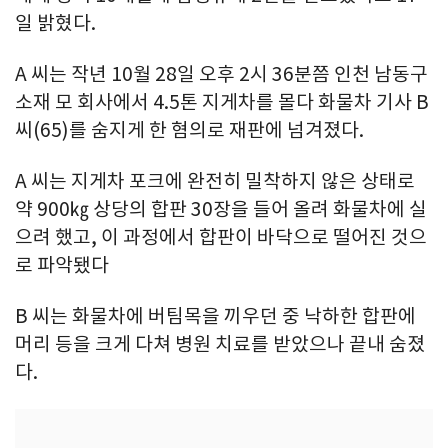
일 밝혔다.
A 씨는 작년 10월 28일 오후 2시 36분쯤 인천 남동구
소재 모 회사에서 4.5톤 지게차를 몰다 화물차 기사 B
씨(65)를 숨지게 한 혐의로 재판에 넘겨졌다.
A 씨는 지게차 포크에 완전히 밀착하지 않은 상태로
약 900㎏ 상당의 합판 30장을 들어 올려 화물차에 실
으려 했고, 이 과정에서 합판이 바닥으로 떨어진 것으
로 파악됐다
B 씨는 화물차에 버팀목을 끼우던 중 낙하한 합판에
머리 등을 크게 다쳐 병원 치료를 받았으나 끝내 숨졌
다.