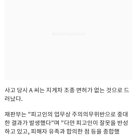
사고 당시 A 씨는 지게차 조종 면허가 없는 것으로 드
러났다.
재판부는 "피고인의 업무상 주의의무위반으로 중대
한 결과가 발생했다"며 "다만 피고인이 잘못을 반성
하고 있고, 피해자 유족과 합의한 점 등을 종합했