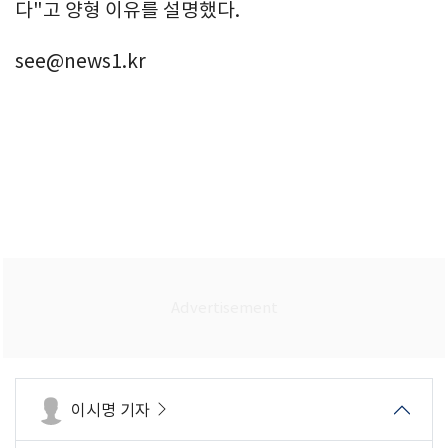
다"고 양형 이유를 설명했다.
see@news1.kr
이시명 기자