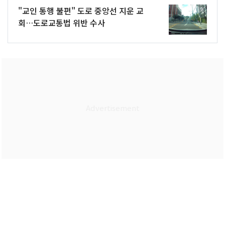
"교인 통행 불편" 도로 중앙선 지운 교
회…도로교통법 위반 수사