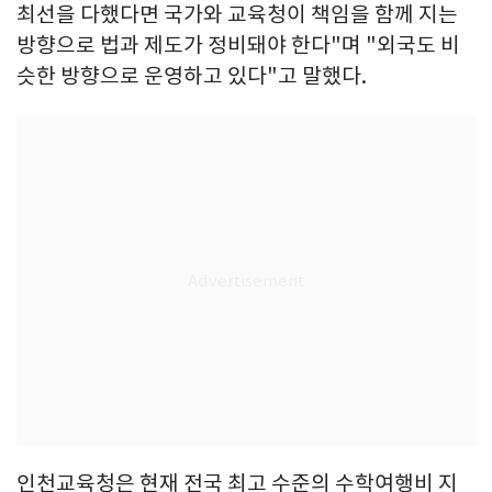
최선을 다했다면 국가와 교육청이 책임을 함께 지는
방향으로 법과 제도가 정비돼야 한다"며 "외국도 비
슷한 방향으로 운영하고 있다"고 말했다.
인천교육청은 현재 전국 최고 수준의 수학여행비 지