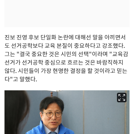
진보 진영 후보 단일화 논란에 대해선 말을 아끼면서
도 선거공학보다 교육 본질이 중요하다고 강조했다.
그는 "결국 중요한 것은 시민의 선택"이라며 "교육감
선거가 선거공학 중심으로 흐르는 것은 바람직하지
않다. 시민들이 가장 현명한 결정을 할 것이라고 믿는
다"고 말했다.