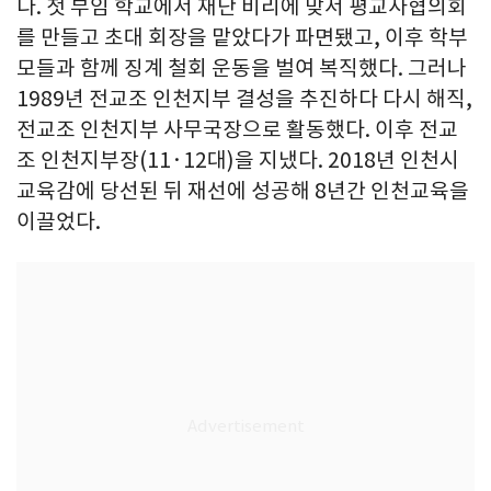
다. 첫 부임 학교에서 재단 비리에 맞서 평교사협의회
를 만들고 초대 회장을 맡았다가 파면됐고, 이후 학부
모들과 함께 징계 철회 운동을 벌여 복직했다. 그러나
1989년 전교조 인천지부 결성을 추진하다 다시 해직,
전교조 인천지부 사무국장으로 활동했다. 이후 전교
조 인천지부장(11·12대)을 지냈다. 2018년 인천시
교육감에 당선된 뒤 재선에 성공해 8년간 인천교육을
이끌었다.