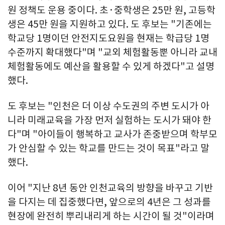
원 정책도 운용 중이다. 초·중학생은 25만 원, 고등학
생은 45만 원을 지원하고 있다. 도 후보는 "기존에는
학교당 1명이던 안전지도요원을 현재는 학급당 1명
수준까지 확대했다"며 "교외 체험활동뿐 아니라 교내
체험활동에도 예산을 활용할 수 있게 하겠다"고 설명
했다.
도 후보는 "인천은 더 이상 수도권의 주변 도시가 아
니라 미래교육을 가장 먼저 실험하는 도시가 돼야 한
다"며 "아이들이 행복하고 교사가 존중받으며 학부모
가 안심할 수 있는 학교를 만드는 것이 목표"라고 말
했다.
이어 "지난 8년 동안 인천교육의 방향을 바꾸고 기반
을 다지는 데 집중했다면, 앞으로의 4년은 그 성과를
현장에 완전히 뿌리내리게 하는 시간이 될 것"이라며