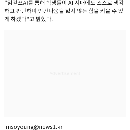
"읽걷쓰AI를 통해 학생들이 AI 시대에도 스스로 생각
하고 판단하며 인간다움을 잃지 않는 힘을 키울 수 있
게 하겠다"고 밝혔다.
imsoyoung@news1.kr