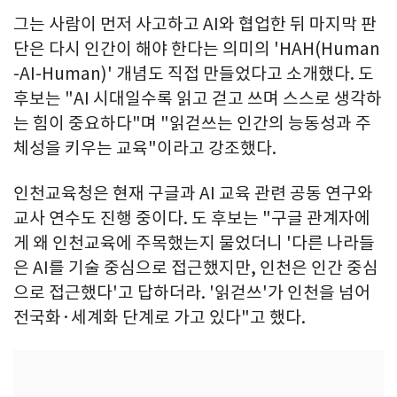
그는 사람이 먼저 사고하고 AI와 협업한 뒤 마지막 판
단은 다시 인간이 해야 한다는 의미의 'HAH(Human
-AI-Human)' 개념도 직접 만들었다고 소개했다. 도
후보는 "AI 시대일수록 읽고 걷고 쓰며 스스로 생각하
는 힘이 중요하다"며 "읽걷쓰는 인간의 능동성과 주
체성을 키우는 교육"이라고 강조했다.
인천교육청은 현재 구글과 AI 교육 관련 공동 연구와
교사 연수도 진행 중이다. 도 후보는 "구글 관계자에
게 왜 인천교육에 주목했는지 물었더니 '다른 나라들
은 AI를 기술 중심으로 접근했지만, 인천은 인간 중심
으로 접근했다'고 답하더라. '읽걷쓰'가 인천을 넘어
전국화·세계화 단계로 가고 있다"고 했다.