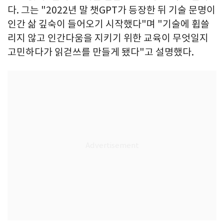
다. 그는 "2022년 말 챗GPT가 등장한 뒤 기술 문명이
인간 삶 깊숙이 들어오기 시작했다"며 "기술에 휩쓸
리지 않고 인간다움을 지키기 위한 교육이 무엇일지
고민하다가 읽걷쓰를 만들게 됐다"고 설명했다.