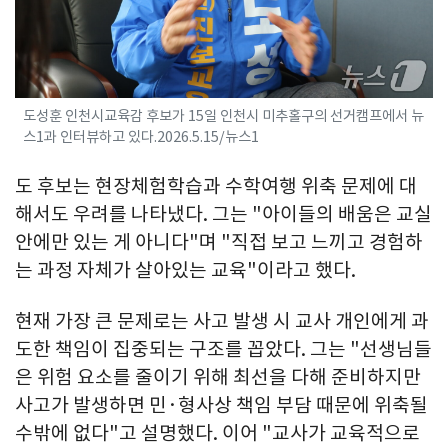
도성훈 인천시교육감 후보가 15일 인천시 미추홀구의 선거캠프에서 뉴
스1과 인터뷰하고 있다.2026.5.15/뉴스1
도 후보는 현장체험학습과 수학여행 위축 문제에 대
해서도 우려를 나타냈다. 그는 "아이들의 배움은 교실
안에만 있는 게 아니다"며 "직접 보고 느끼고 경험하
는 과정 자체가 살아있는 교육"이라고 했다.
현재 가장 큰 문제로는 사고 발생 시 교사 개인에게 과
도한 책임이 집중되는 구조를 꼽았다. 그는 "선생님들
은 위험 요소를 줄이기 위해 최선을 다해 준비하지만
사고가 발생하면 민·형사상 책임 부담 때문에 위축될
수밖에 없다"고 설명했다. 이어 "교사가 교육적으로