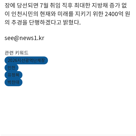
장에 당선되면 7월 취임 직후 최대한 지방채 증가 없
이 인천시민의 현재와 미래를 지키기 위한 2400억 원
의 추경을 단행하겠다고 밝혔다.
see@news1.kr
관련 키워드
2026지선광역단체장
인천
유정복
박찬대