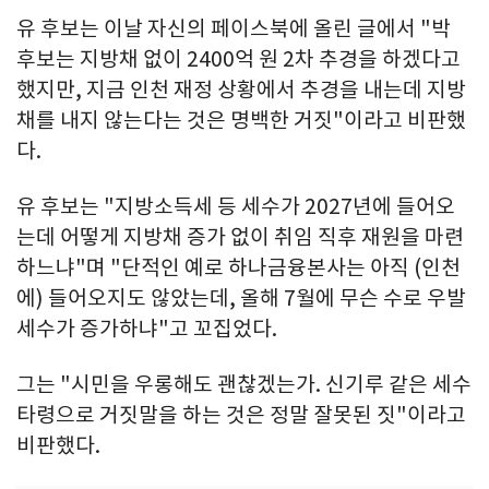
유 후보는 이날 자신의 페이스북에 올린 글에서 "박
후보는 지방채 없이 2400억 원 2차 추경을 하겠다고
했지만, 지금 인천 재정 상황에서 추경을 내는데 지방
채를 내지 않는다는 것은 명백한 거짓"이라고 비판했
다.
유 후보는 "지방소득세 등 세수가 2027년에 들어오
는데 어떻게 지방채 증가 없이 취임 직후 재원을 마련
하느냐"며 "단적인 예로 하나금융본사는 아직 (인천
에) 들어오지도 않았는데, 올해 7월에 무슨 수로 우발
세수가 증가하냐"고 꼬집었다.
그는 "시민을 우롱해도 괜찮겠는가. 신기루 같은 세수
타령으로 거짓말을 하는 것은 정말 잘못된 짓"이라고
비판했다.