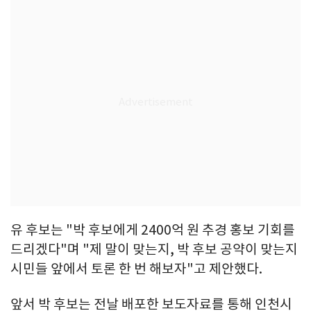
유 후보는 "박 후보에게 2400억 원 추경 홍보 기회를
드리겠다"며 "제 말이 맞는지, 박 후보 공약이 맞는지
시민들 앞에서 토론 한 번 해보자"고 제안했다.
앞서 박 후보는 전날 배포한 보도자료를 통해 인천시