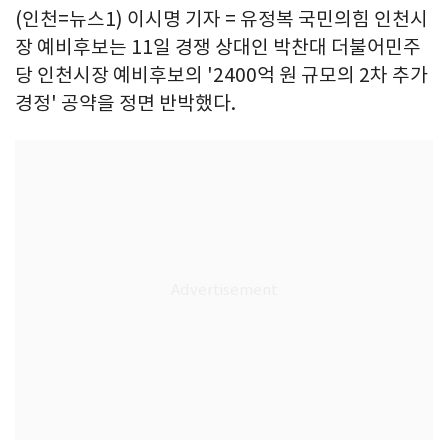
(인천=뉴스1) 이시명 기자 = 유정복 국민의힘 인천시
장 예비후보는 11일 경쟁 상대인 박찬대 더불어민주
당 인천시장 예비후보의 '2400억 원 규모의 2차 추가
경정' 공약을 정면 반박했다.