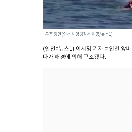
구조 장면(인천 해양경찰서 제공/뉴스1)
(인천=뉴스1) 이시명 기자 = 인천 앞
다가 해경에 의해 구조됐다.