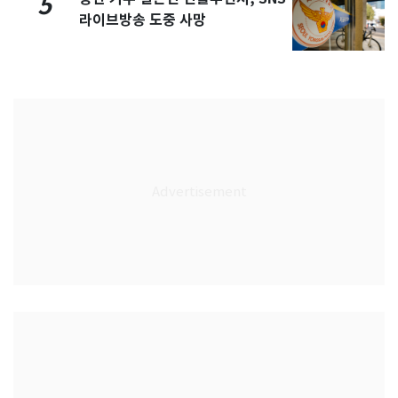
5
라이브방송 도중 사망