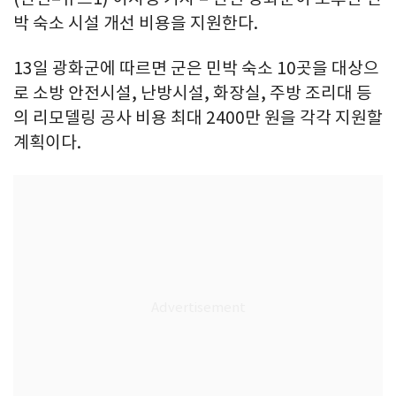
박 숙소 시설 개선 비용을 지원한다.
13일 광화군에 따르면 군은 민박 숙소 10곳을 대상으
로 소방 안전시설, 난방시설, 화장실, 주방 조리대 등
의 리모델링 공사 비용 최대 2400만 원을 각각 지원할
계획이다.