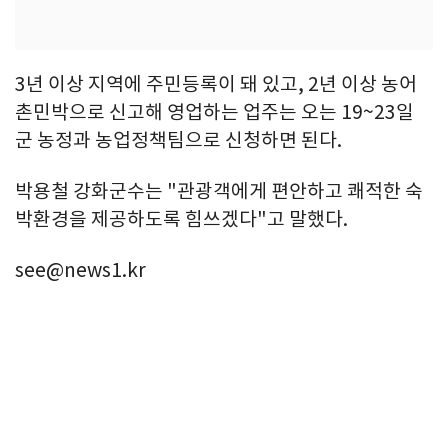
3년 이상 지역에 주민등록이 돼 있고, 2년 이상 농어
촌민박으로 신고해 영업하는 업주는 오는 19~23일
군 농정과 농업정책팀으로 신청하면 된다.
박용철 강화군수는 "관광객에게 편안하고 쾌적한 숙
박환경을 제공하도록 힘쓰겠다"고 말했다.
see@news1.kr