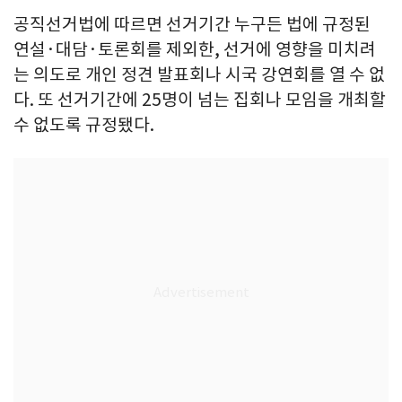
공직선거법에 따르면 선거기간 누구든 법에 규정된
연설·대담·토론회를 제외한, 선거에 영향을 미치려
는 의도로 개인 정견 발표회나 시국 강연회를 열 수 없
다. 또 선거기간에 25명이 넘는 집회나 모임을 개최할
수 없도록 규정됐다.