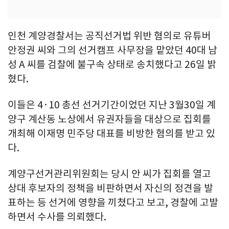
인천 계양경찰서는 공직선거법 위반 혐의로 유튜버
안정권 씨와 그의 선거캠프 사무장을 맡았던 40대 남
성 A 씨를 검찰에 불구속 상태로 송치했다고 26일 밝
혔다.
이들은 4·10 총선 선거기간이었던 지난 3월30일 계
양구 계산동 노상에서 유권자들을 대상으로 집회를
개최해 이재명 민주당 대표를 비방한 혐의를 받고 있
다.
계양구선거관리위원회는 당시 안 씨가 집회를 열고
상대 후보자의 정책을 비판하면서 자신의 정견을 발
표하는 등 선거에 영향을 끼쳤다고 보고, 경찰에 고발
하면서 수사를 의뢰했다.