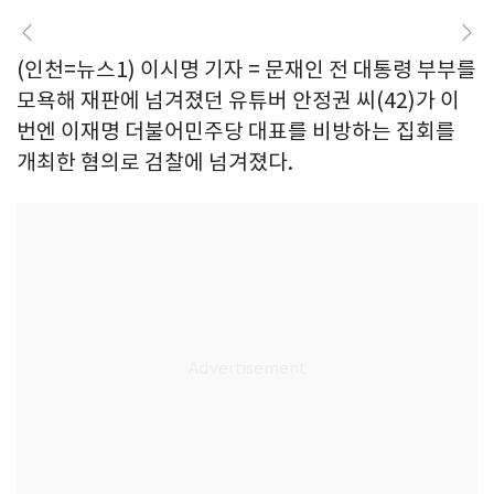
(인천=뉴스1) 이시명 기자 = 문재인 전 대통령 부부를
모욕해 재판에 넘겨졌던 유튜버 안정권 씨(42)가 이
번엔 이재명 더불어민주당 대표를 비방하는 집회를
개최한 혐의로 검찰에 넘겨졌다.