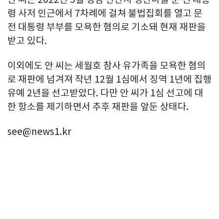
령 사저 인근에서 7차례에 걸쳐 불법집회를 열고 문
전 대통령 부부를 모욕한 혐의로 기소돼 현재 재판을
받고 있다.
이외에도 안 씨는 세월호 참사 유가족을 모욕한 혐의
로 재판에 넘겨져 작년 12월 1심에서 징역 1년에 집행
유예 2년을 선고받았다. 다만 안 씨가 1심 선고에 대
한 항소를 제기하면서 추후 재판을 앞둔 상태다.
see@news1.kr