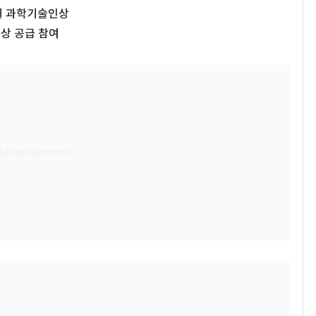
8월 과학기술인상
상 공급 참여