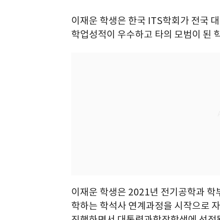
이재운 학생은 한국 ITS학회가 전국 
학업성적이 우수하고 타의 모범이 된 학
이재운 학생은 2021년 전기공학과 
학하는 학석사 연계과정을 시작으로 
진행하면서 대통령과학장학생에 선정됐