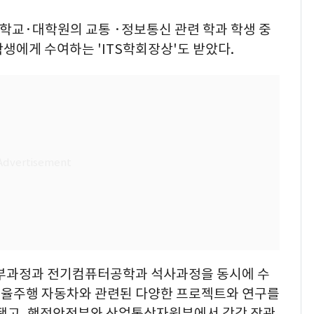
대학교·대학원의 교통 ·정보통신 관련 학과 학생 중
생에게 수여하는 'ITS학회장상'도 받았다.
학부과정과 전기컴퓨터공학과 석사과정을 동시에 수
자율주행 자동차와 관련된 다양한 프로젝트와 연구를
고, 행정안전부와 산업통상자원부에서 각각 장관