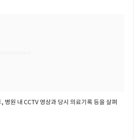
 병원 내 CCTV 영상과 당시 의료기록 등을 살펴