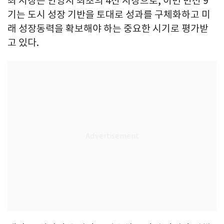
최 시장은 안양시 최초의 4선 시장으로, 이번 민선 9
기는 도시 성장 기반을 토대로 성과를 구체화하고 미
래 성장동력을 확보해야 하는 중요한 시기로 평가받
고 있다.