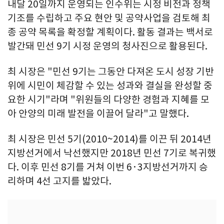
내달 20일까지 운영되는 인수위는 시정 비전과 정책
기조를 수립하고 주요 현안 및 공약사업을 검토해 최
종 공약 목록을 확정할 계획이다. 활동 결과는 백서로
발간돼 민선 9기 시정 운영의 청사진으로 활용된다.
최 시장은 "민선 9기는 그동안 다져온 도시 성장 기반
위에 시민이 체감할 수 있는 성과와 결실을 완성할 중
요한 시기"라며 "위원들의 다양한 경험과 지혜를 모
아 안양의 미래 발전을 이끌어 달라"고 말했다.
최 시장은 민선 5기(2010~2014)를 이끈 뒤 2014년
지방선거에서 낙선했지만 2018년 민선 7기로 복귀했
다. 이후 민선 8기를 거쳐 이번 6·3지방선거까지 승
리하며 4선 고지를 밟았다.