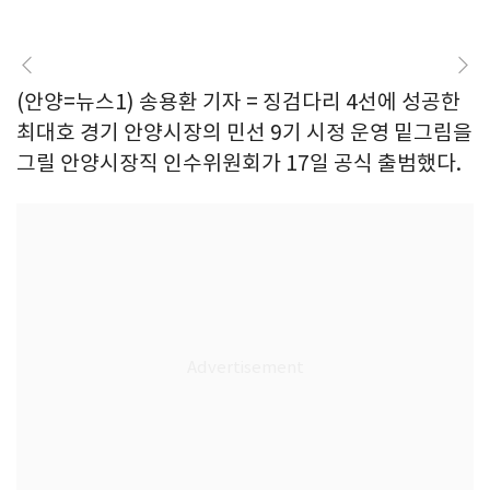
(안양=뉴스1) 송용환 기자 = 징검다리 4선에 성공한
최대호 경기 안양시장의 민선 9기 시정 운영 밑그림을
그릴 안양시장직 인수위원회가 17일 공식 출범했다.