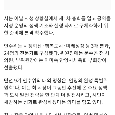
시는 이날 시청 상황실에서 제1차 총회를 열고 공약을
시정 운영의 정책 기조와 실행 과제로 구체화하기 위
한 준비에 본격 착수했다.
인수위는 시정혁신·행복도시·미래성장 등 3개 분과,
24명의 전문가로 구성됐다. 위원장에는 문수곤 전 시
의원, 부위원장에는 이미숙 안양시체육회 부회장이
선출됐다.
민선 9기 인수위의 대외 명칭은 '안양의 완성 특별위
원회'다. 이는 최 시장이 그동안 추진해 온 주요 정책
과 도시 발전 전략을 한 단계 더 발전시키고, 시민이
체감하는 성과로 완성하겠다는 의미를 담고 있다.