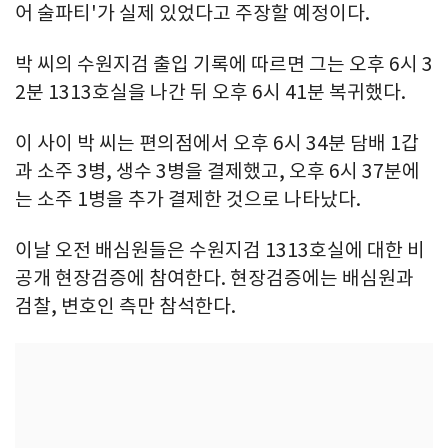
어 술파티'가 실제 있었다고 주장할 예정이다.
박 씨의 수원지검 출입 기록에 따르면 그는 오후 6시 3
2분 1313호실을 나간 뒤 오후 6시 41분 복귀했다.
이 사이 박 씨는 편의점에서 오후 6시 34분 담배 1갑
과 소주 3병, 생수 3병을 결제했고, 오후 6시 37분에
는 소주 1병을 추가 결제한 것으로 나타났다.
이날 오전 배심원들은 수원지검 1313호실에 대한 비
공개 현장검증에 참여한다. 현장검증에는 배심원과
검찰, 변호인 측만 참석한다.