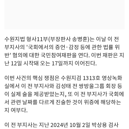
수원지법 형사11부(부장판사 송병훈)는 이날 이 전
부지사의 '국회에서의 증언·감정 등에 관한 법률 위
반' 혐의에 대한 국민참여재판을 연다. 이번 재판은 지
난 12일 시작돼 오는 17일까지 이어진다.
이번 사건의 핵심 쟁점은 수원지검 1313호 영상녹화
실에서 이 전 부지사와 김성태 전 쌍방울그룹 회장 등
이 실제 술을 제공받았는지, 또 이 전 부지사가 국회에
서 관련 날짜를 다르게 진술한 것이 위증에 해당하는
지 여부다.
이 전 부지사는 지난 2024년 10월 2일 박상용 검사