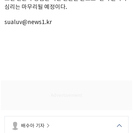
심리는 마무리될 예정이다.
sualuv@news1.kr
배수아 기자