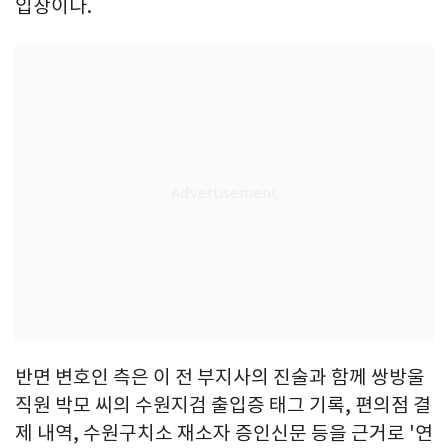
입장이다.
반면 변호인 측은 이 전 부지사의 진술과 함께 쌍방울
직원 박모 씨의 수원지검 출입증 태그 기록, 편의점 결
제 내역, 수원구치소 재소자 증인신문 등을 근거로 '연