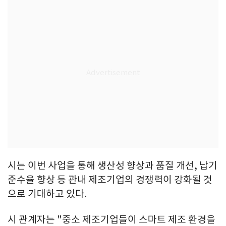
시는 이번 사업을 통해 생산성 향상과 품질 개선, 납기
준수율 향상 등 관내 제조기업의 경쟁력이 강화될 것
으로 기대하고 있다.
시 관계자는 "중소 제조기업들이 스마트 제조 환경을