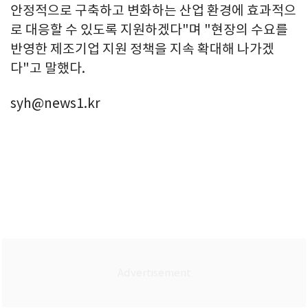
안정적으로 구축하고 변화하는 산업 환경에 효과적으
로 대응할 수 있도록 지원하겠다"며 "현장의 수요를
반영한 제조기업 지원 정책을 지속 확대해 나가겠
다"고 말했다.
syh@news1.kr