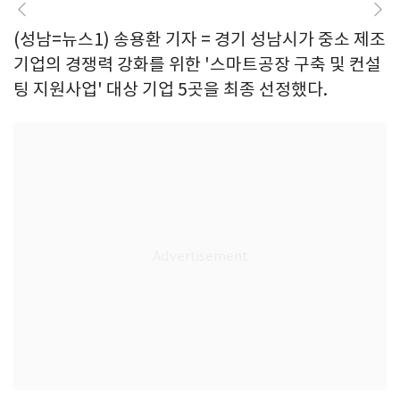
(성남=뉴스1) 송용환 기자 = 경기 성남시가 중소 제조
기업의 경쟁력 강화를 위한 '스마트공장 구축 및 컨설
팅 지원사업' 대상 기업 5곳을 최종 선정했다.