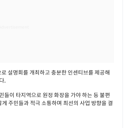
으로 설명회를 개최하고 충분한 인센티브를 제공해
다.
민들이 타지역으로 원정 화장을 가야 하는 등 불편
않게 주민들과 적극 소통하며 최선의 사업 방향을 결