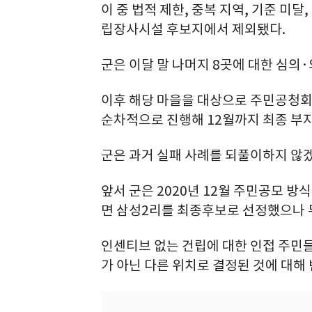
이 중 법적 제한, 중복 지역, 기준 미달
립장사시설 후보지에서 제외됐다.
군은 이달 말 나머지 8곳에 대한 심의
이후 해당 마을을 대상으로 주민공청회,
순차적으로 진행해 12월까지 최종 부지
군은 과거 실패 사례를 되풀이하지 않
앞서 군은 2020년 12월 주민공모 
면 삼성2리를 최종후보로 선정했으나 무
인센티브 없는 건립에 대한 인접 주민들
가 아닌 다른 위치로 결정된 것에 대해