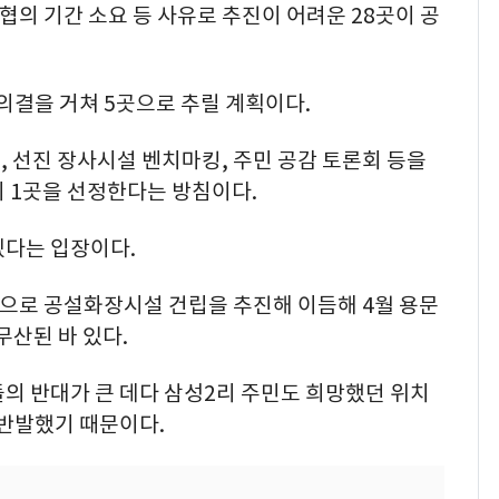
, 협의 기간 소요 등 사유로 추진이 어려운 28곳이 공
·의결을 거쳐 5곳으로 추릴 계획이다.
 선진 장사시설 벤치마킹, 주민 공감 토론회 등을
 1곳을 선정한다는 방침이다.
겠다는 입장이다.
방식으로 공설화장시설 건립을 추진해 이듬해 4월 용문
산된 바 있다.
의 반대가 큰 데다 삼성2리 주민도 희망했던 위치
 반발했기 때문이다.