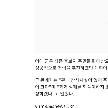
이에 군은 최종 후보지 주민들을 대상
성공적으로 건립을 추진하겠단 계획이
군 관계자는 "관내 장사시설이 없어 주
이 크다"며 "과거 실패를 되풀이하지 
정하겠다"고 말했다.
yhm95@news1.kr