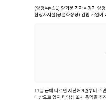
(양평=뉴스1) 양희문 기자 = 경기 양
합장사시설(공설화장장) 건립 사업이 
13일 군에 따르면 지난해 9월부터 주민
대상으로 입지 타당성 조사 용역을 추진