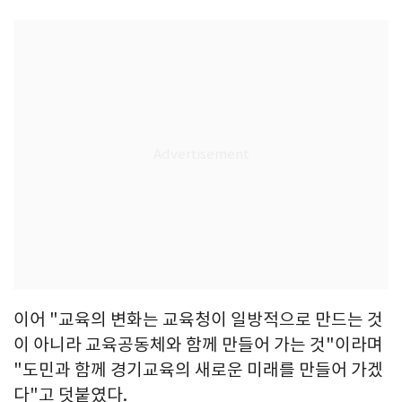
이어 "교육의 변화는 교육청이 일방적으로 만드는 것
이 아니라 교육공동체와 함께 만들어 가는 것"이라며
"도민과 함께 경기교육의 새로운 미래를 만들어 가겠
다"고 덧붙였다.