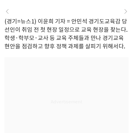
(경기=뉴스1) 이윤희 기자 = 안민석 경기도교육감 당
선인이 취임 전 첫 현장 일정으로 교육 현장을 찾는다.
학생·학부모·교사 등 교육 주체들과 만나 경기교육
현안을 점검하고 향후 정책 과제를 살피기 위해서다.