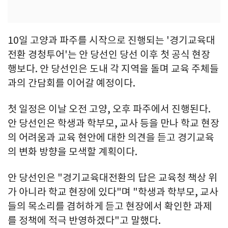
10일 고양과 파주를 시작으로 진행되는 '경기교육대
전환 경청투어'는 안 당선인 당선 이후 첫 공식 현장
행보다. 안 당선인은 도내 각 지역을 돌며 교육 주체들
과의 간담회를 이어갈 예정이다.
첫 일정은 이날 오전 고양, 오후 파주에서 진행된다.
안 당선인은 학생과 학부모, 교사 등을 만나 학교 현장
의 어려움과 교육 현안에 대한 의견을 듣고 경기교육
의 변화 방향을 모색할 계획이다.
안 당선인은 "경기교육대전환의 답은 교육청 책상 위
가 아니라 학교 현장에 있다"며 "학생과 학부모, 교사
들의 목소리를 겸허하게 듣고 현장에서 확인한 과제
를 정책에 적극 반영하겠다"고 말했다.