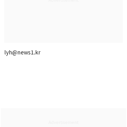
lyh@news1.kr