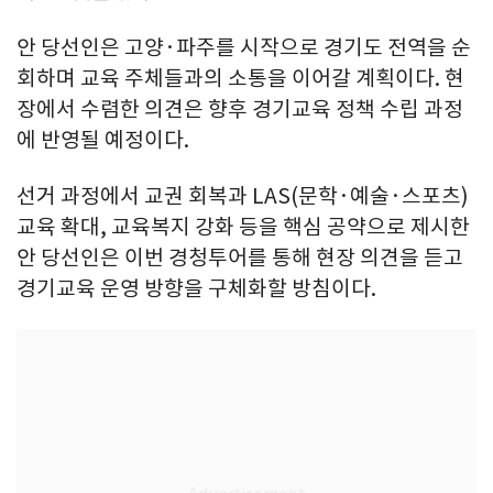
안 당선인은 고양·파주를 시작으로 경기도 전역을 순
회하며 교육 주체들과의 소통을 이어갈 계획이다. 현
장에서 수렴한 의견은 향후 경기교육 정책 수립 과정
에 반영될 예정이다.
선거 과정에서 교권 회복과 LAS(문학·예술·스포츠)
교육 확대, 교육복지 강화 등을 핵심 공약으로 제시한
안 당선인은 이번 경청투어를 통해 현장 의견을 듣고
경기교육 운영 방향을 구체화할 방침이다.