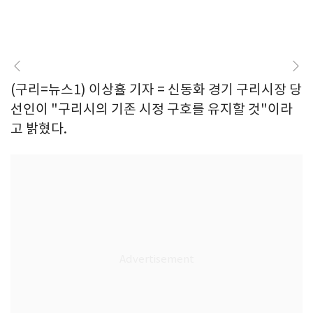
(구리=뉴스1) 이상휼 기자 = 신동화 경기 구리시장 당
선인이 "구리시의 기존 시정 구호를 유지할 것"이라
고 밝혔다.