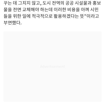
꾸는 데 그치지 않고, 도시 전역의 공공 시설물과 홍보
물을 전면 교체해야 하는데 이러한 비용을 아껴 시민
들을 위한 일에 적극적으로 활용하겠다는 뜻"이라고
부연했다.