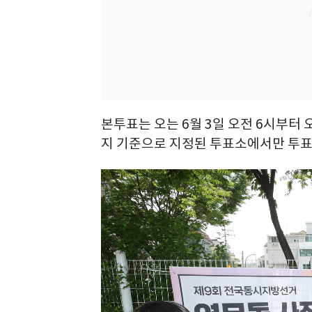
본투표는 오는 6월 3일 오전 6시부터
지 기준으로 지정된 투표소에서만 투표할