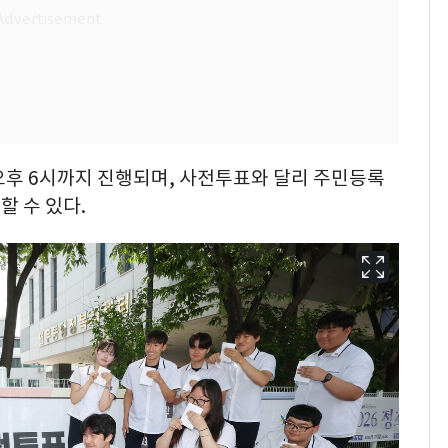
 오후 6시까지 진행되며, 사전투표와 달리 주민등록
 수 있다.