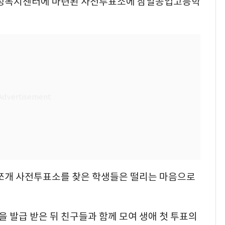
 행정복지센터에 마련된 사전투표소에 삼일공업고등학
 쪼개 사전투표소를 찾은 학생들은 떨리는 마음으로
 발급 받은 뒤 친구들과 함께 모여 생애 첫 투표의