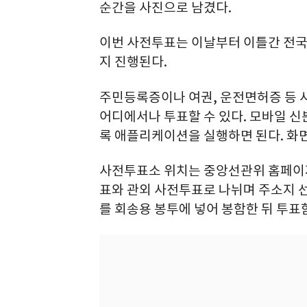
순간을 사진으로 남겼다.
이번 사전투표는 이날부터 이틀간 전국 
지 진행된다.
주민등록증이나 여권, 운전면허증 등 
어디에서나 투표할 수 있다. 모바일 
록 애플리케이션을 실행하면 된다. 화
사전투표소 위치는 중앙선관위 홈페이
표와 관외 사전투표로 나뉘며 주소지 
를 회송용 봉투에 넣어 봉함한 뒤 투표