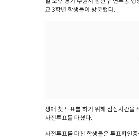
일 오후 경기 수원시 장안구 연무동
교 3학년 학생들이 방문했다.
생애 첫 투표를 하기 위해 점심시간을
사전투표를 마쳤다.
사전투표를 마친 학생들은 투표확인증을