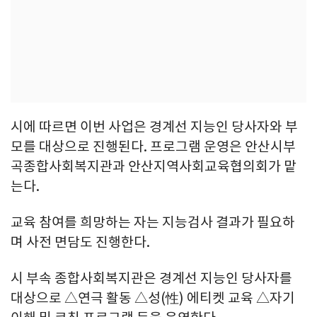
시에 따르면 이번 사업은 경계선 지능인 당사자와 부
모를 대상으로 진행된다. 프로그램 운영은 안산시부
곡종합사회복지관과 안산지역사회교육협의회가 맡
는다.
교육 참여를 희망하는 자는 지능검사 결과가 필요하
며 사전 면담도 진행한다.
시 부속 종합사회복지관은 경계선 지능인 당사자를
대상으로 △연극 활동 △성(性) 에티켓 교육 △자기