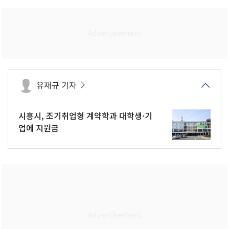
유재규 기자
시흥시, 조기취업형 계약학과 대학생·기
업에 지원금