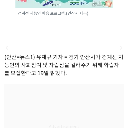
경계선 지능인 학습 프로그램.(안산시 제공)
(안산=뉴스1) 유재규 기자 = 경기 안산시가 경계선 지
능인의 사회참여 및 자립심을 길러주기 위해 학습자
를 모집한다고 19일 밝혔다.