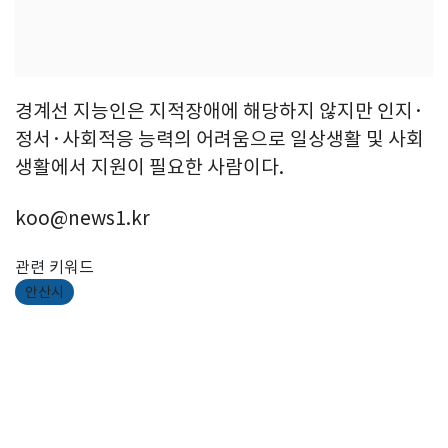
경계선 지능인은 지적장애에 해당하지 않지만 인지·
정서·사회적응 능력의 어려움으로 일상생활 및 사회
생활에서 지원이 필요한 사람이다.
koo@news1.kr
관련 키워드
안산시