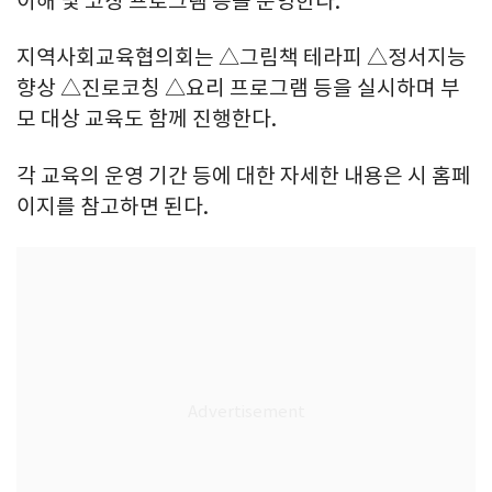
이해 및 코칭 프로그램 등을 운영한다.
지역사회교육협의회는 △그림책 테라피 △정서지능
향상 △진로코칭 △요리 프로그램 등을 실시하며 부
모 대상 교육도 함께 진행한다.
각 교육의 운영 기간 등에 대한 자세한 내용은 시 홈페
이지를 참고하면 된다.