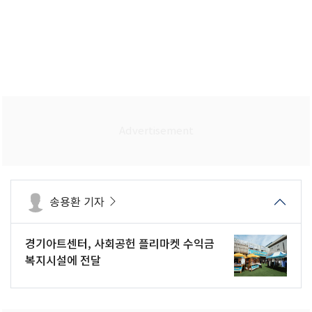
송용환 기자
경기아트센터, 사회공헌 플리마켓 수익금
복지시설에 전달