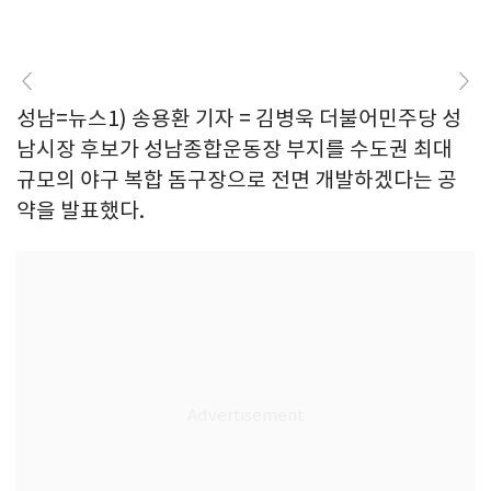
성남=뉴스1) 송용환 기자 = 김병욱 더불어민주당 성
남시장 후보가 성남종합운동장 부지를 수도권 최대
규모의 야구 복합 돔구장으로 전면 개발하겠다는 공
약을 발표했다.