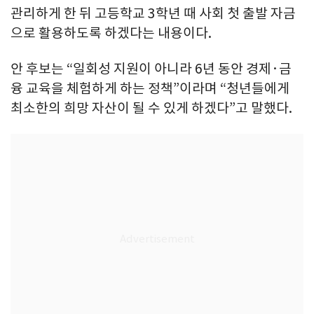
관리하게 한 뒤 고등학교 3학년 때 사회 첫 출발 자금
으로 활용하도록 하겠다는 내용이다.
안 후보는 “일회성 지원이 아니라 6년 동안 경제·금
융 교육을 체험하게 하는 정책”이라며 “청년들에게
최소한의 희망 자산이 될 수 있게 하겠다”고 말했다.