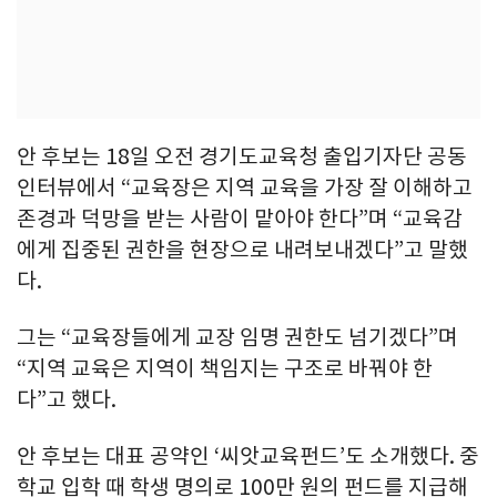
안 후보는 18일 오전 경기도교육청 출입기자단 공동
인터뷰에서 “교육장은 지역 교육을 가장 잘 이해하고
존경과 덕망을 받는 사람이 맡아야 한다”며 “교육감
에게 집중된 권한을 현장으로 내려보내겠다”고 말했
다.
그는 “교육장들에게 교장 임명 권한도 넘기겠다”며
“지역 교육은 지역이 책임지는 구조로 바꿔야 한
다”고 했다.
안 후보는 대표 공약인 ‘씨앗교육펀드’도 소개했다. 중
학교 입학 때 학생 명의로 100만 원의 펀드를 지급해