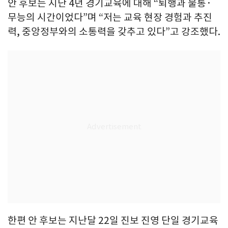
안 후보는 지난 4년 경기교육에 대해 “퇴행과 불통·
무능의 시간이었다”며 “저는 교육 현장 경험과 추진
력, 중앙정부와의 소통력을 갖추고 있다”고 강조했다.
한편 안 후보는 지난달 22일 진보 진영 단일 경기교육