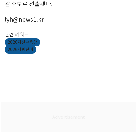
감 후보로 선출됐다.
lyh@news1.kr
관련 키워드
2026지선교육감
2026지방선거