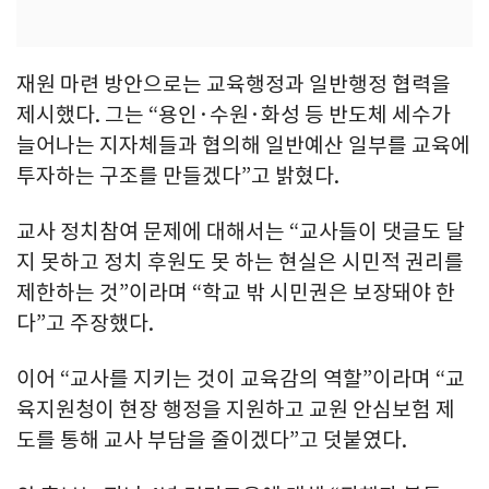
재원 마련 방안으로는 교육행정과 일반행정 협력을
제시했다. 그는 “용인·수원·화성 등 반도체 세수가
늘어나는 지자체들과 협의해 일반예산 일부를 교육에
투자하는 구조를 만들겠다”고 밝혔다.
교사 정치참여 문제에 대해서는 “교사들이 댓글도 달
지 못하고 정치 후원도 못 하는 현실은 시민적 권리를
제한하는 것”이라며 “학교 밖 시민권은 보장돼야 한
다”고 주장했다.
이어 “교사를 지키는 것이 교육감의 역할”이라며 “교
육지원청이 현장 행정을 지원하고 교원 안심보험 제
도를 통해 교사 부담을 줄이겠다”고 덧붙였다.