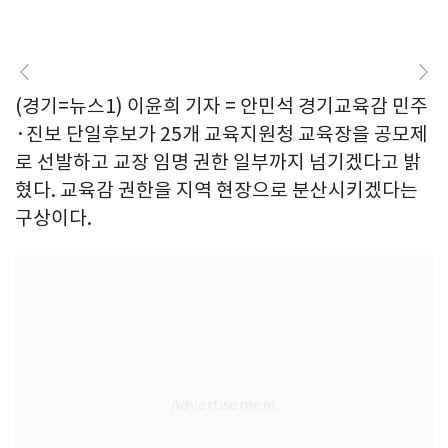
(경기=뉴스1) 이윤희 기자 = 안민석 경기교육감 민주
·진보 단일후보가 25개 교육지원청 교육장을 공모제
로 선발하고 교장 임명 권한 일부까지 넘기겠다고 밝
혔다. 교육감 권한을 지역 현장으로 분산시키겠다는
구상이다.