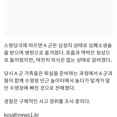
소방당국에 따르면 A 군은 심정지 상태로 심폐소생술
을 받으며 병원으로 옮겨졌다. 호흡과 맥박은 정상으
로 돌아왔지만, 여전히 의식은 없는 상태로 알려졌다.
당시 A 군 가족들은 퇴실을 준비하는 과정에서 A 군과
형이 함께 수영장 인근 놀이터에서 놀다가 덮개가 덮
인 수영장에 빠진 것으로 전해졌다.
경찰은 구체적인 사고 경위를 조사 중이다.
koo@news1.kr