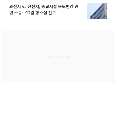
과천시 vs 신천지, 종교시설 용도변경 관
련 소송…12일 항소심 선고