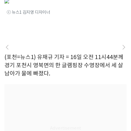
ⓒ 뉴스1 김지영 디자이너
(포천=뉴스1) 유재규 기자 = 16일 오전 11시44분께
경기 포천시 영북면의 한 글램핑장 수영장에서 세 살
남아가 물에 빠졌다.