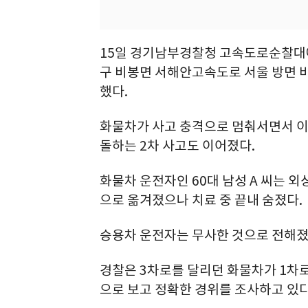
15일 경기남부경찰청 고속도로순찰대에 
구 비봉면 서해안고속도로 서울 방면 비
했다.
화물차가 사고 충격으로 멈춰서면서 이
돌하는 2차 사고도 이어졌다.
화물차 운전자인 60대 남성 A 씨는 외
으로 옮겨졌으나 치료 중 끝내 숨졌다.
승용차 운전자는 무사한 것으로 전해졌
경찰은 3차로를 달리던 화물차가 1차
으로 보고 정확한 경위를 조사하고 있다