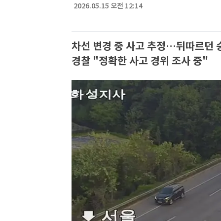
2026.05.15 오전 12:14
차선 변경 중 사고 추정…뒤따르던 
경찰 "정확한 사고 경위 조사 중"