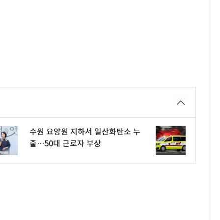
수원 요양원 지하서 일산화탄소 누
출…50대 근로자 부상