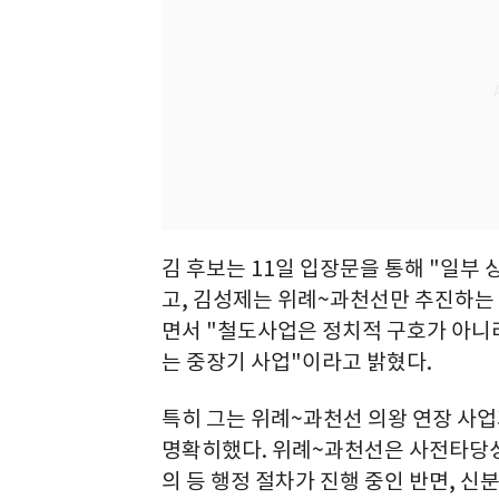
김 후보는 11일 입장문을 통해 "일부
고, 김성제는 위례~과천선만 추진하는 
면서 "철도사업은 정치적 구호가 아니
는 중장기 사업"이라고 밝혔다.
특히 그는 위례~과천선 의왕 연장 사업
명확히했다. 위례~과천선은 사전타당성
의 등 행정 절차가 진행 중인 반면, 