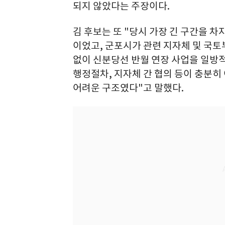
되지 않았다는 주장이다.
김 후보는 또 "당시 가장 긴 구간을 
이었고, 군포시가 관련 지자체 및 국
없이 신분당선 반월 연장 사업을 일방
행정절차, 지자체 간 협의 등이 충분
어려운 구조였다"고 말했다.