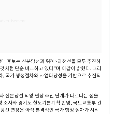
 상대 후보는 신분당선과 위례~과천선을 모두 추진하
것처럼 단순 비교하고 있다"며 이같이 밝혔다. 그러
라, 국가 행정절차와 사업타당성을 기반으로 추진되
과 신분당선 의왕 연장 추진 단계가 다르다는 점을
 조사와 경기도 철도기본계획 반영, 국토교통부 건
신분당선 연장은 아직 본격적인 국가 행정 절차가 시작