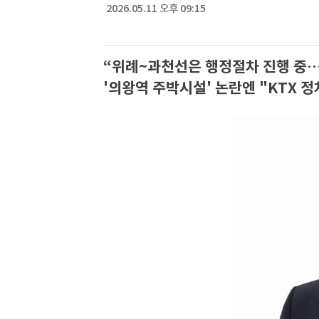
2026.05.11 오후 09:15
“위례~과천선은 행정절차 진행 중
'의왕역 주박시설' 논란엔 "KTX 정