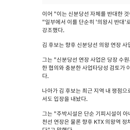
이어 "이는 신분당선 자체를 반대한 
"일부에서 이를 단순히 '의왕시 반대
강조했다.
김 후보는 향후 신분당선 의왕 연장 사
그는 "신분당선 연장 사업은 당장 수원
한 협의와 충분한 사업타당성 검토가 
다.
나아가 김 후보는 최근 지역 내 쟁점으
서도 입장을 내놨다.
그는 "주박시설은 단순 기피시설이 아니
천선 연장은 물론 향후 KTX 의왕역 