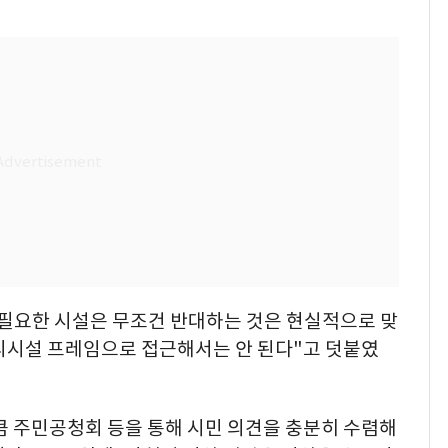
 필요한 시설은 무조건 반대하는 것은 현실적으로 맞
기피시설 프레임으로 접근해서는 안 된다"고 덧붙였
큼 주민공청회 등을 통해 시민 의견을 충분히 수렴해