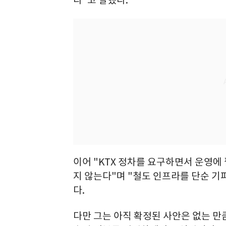
다"고 말했다.
이어 "KTX 정차를 요구하면서 운영에
지 않는다"며 "철도 인프라를 단순 
다.
다만 그는 아직 확정된 사안은 없는 만