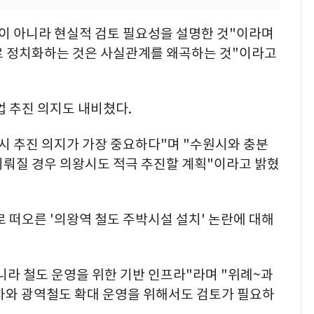
것이 아니라 현실적 검토 필요성을 설명한 것"이라며
'로 정치화하는 것은 사실관계를 왜곡하는 것"이라고
업 추진 의지도 내비쳤다.
시 추진 의지가 가장 중요하다"며 "수원시와 충분
이뤄질 경우 의왕시도 적극 추진할 계획"이라고 밝혔
로 떠오른 '의왕역 철도 주박시설 설치' 논란에 대해
라 철도 운영을 위한 기반 인프라"라며 "위례~과
정차와 광역철도 확대 운영을 위해서도 검토가 필요하