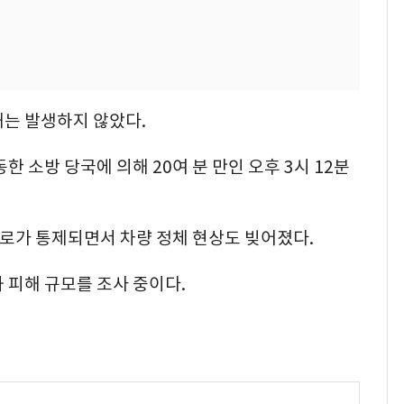
해는 발생하지 않았다.
한 소방 당국에 의해 20여 분 만인 오후 3시 12분
2차로가 통제되면서 차량 정체 현상도 빚어졌다.
 피해 규모를 조사 중이다.