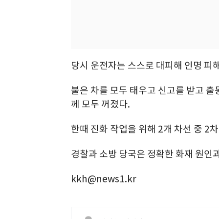
당시 운전자는 스스로 대피해 인명 피
불은 차를 모두 태우고 신고를 받고 출동
께 모두 꺼졌다.
한때 진화 작업을 위해 2개 차선 중 
경찰과 소방 당국은 정확한 화재 원인과
kkh@news1.kr